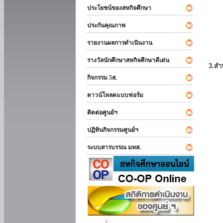
ประโยชน์ของสหกิจศึกษา
ประกันคุณภาพ
รายงานผลการดำเนินงาน
รางวัลนักศึกษาสหกิจศึกษาดีเด่น
3.สำ
กิจกรรม 5ส.
ดาวน์โหลดแบบฟอร์ม
ติดต่อศูนย์ฯ
ปฏิทินกิจกรรมศูนย์ฯ
ระบบสารบรรณ มทส.