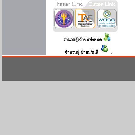
จำนวนผู้เข้าชมทั้งหมด
:
จำนวนผู้เข้าชมวันนี้
: