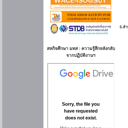
6.สำน
สหกิจศึกษา มทส : ความรู้สึกหลังกลับ
จากปฏิบัติงานฯ