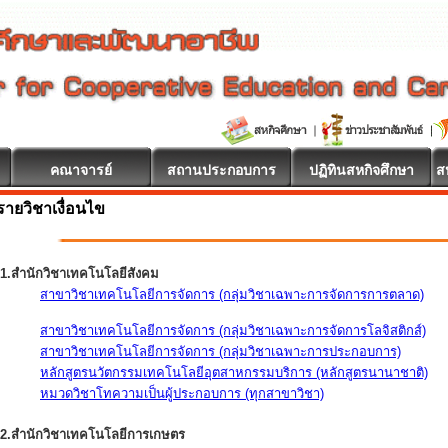
คณาจารย์
สถานประกอบการ
ปฏิทินสหกิจศึกษา
ส
รายวิชาเงื่อนไข
1.สำนักวิชาเทคโนโลยีสังคม
สาขาวิชาเทคโนโลยีการจัดการ (กลุ่มวิชาเฉพาะการจัดการการตลาด)
สาขาวิชาเทคโนโลยีการจัดการ (กลุ่มวิชาเฉพาะการจัดการโลจิสติกส์)
สาขาวิชาเทคโนโลยีการจัดการ (กลุ่มวิชาเฉพาะการประกอบการ)
หลักสูตรนวัตกรรมเทคโนโลยีอุตสาหกรรมบริการ (หลักสูตรนานาชาติ)
หมวดวิชาโทความเป็นผู้ประกอบการ (ทุกสาขาวิชา)
2.สำนักวิชาเทคโนโลยีการเกษตร