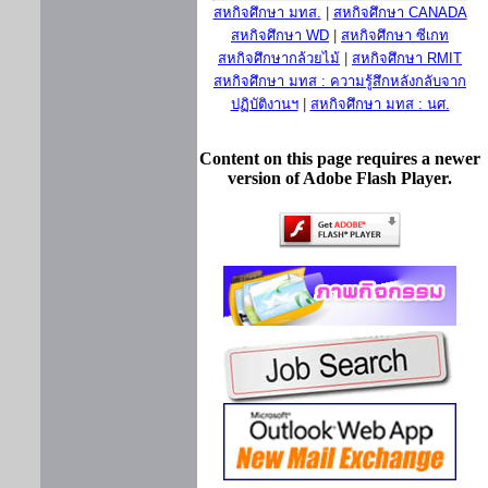
สหกิจศึกษา มทส.
|
สหกิจศึกษา CANADA
สหกิจศึกษา WD
|
สหกิจศึกษา ซีเกท
สหกิจศึกษากล้วยไม้
|
สหกิจศึกษา RMIT
สหกิจศึกษา มทส : ความรู้สึกหลังกลับจาก
ปฏิบัติงานฯ
|
สหกิจศึกษา มทส : นศ.
Content on this page requires a newer
version of Adobe Flash Player.