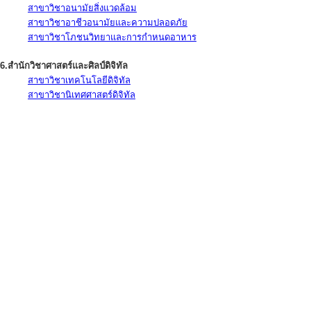
สาขาวิชาอนามัยสิ่งแวดล้อม
สาขาวิชาอาชีวอนามัยและความปลอดภัย
สาขาวิชาโภชนวิทยาและการกำหนดอาหาร
6.สำนักวิชาศาสตร์และศิลป์ดิจิทัล
สาขาวิชาเทคโนโลยีดิจิทัล
สาขาวิชานิเทศศาสตร์ดิจิทัล