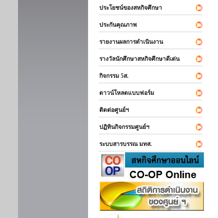
ประโยชน์ของสหกิจศึกษา
ประกันคุณภาพ
รายงานผลการดำเนินงาน
รางวัลนักศึกษาสหกิจศึกษาดีเด่น
กิจกรรม 5ส.
ดาวน์โหลดแบบฟอร์ม
ติดต่อศูนย์ฯ
ปฏิทินกิจกรรมศูนย์ฯ
ระบบสารบรรณ มทส.