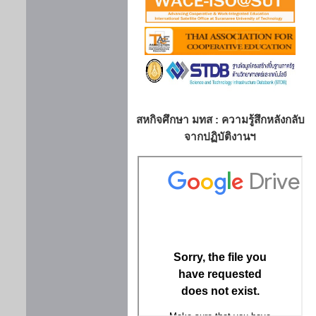
สหกิจศึกษา มทส : ความรู้สึกหลังกลับ
จากปฏิบัติงานฯ