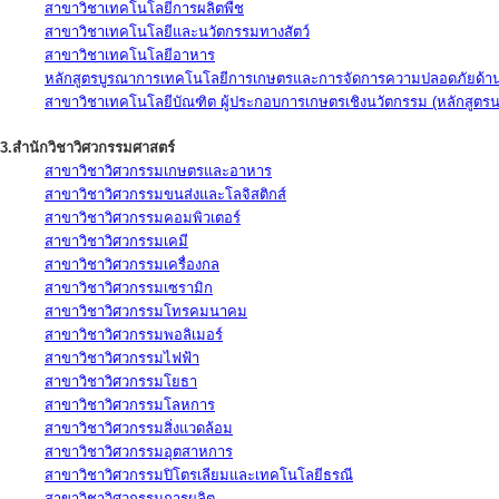
สาขาวิชาเทคโนโลยีการผลิตพืช
สาขาวิชาเทคโนโลยีและนวัตกรรมทางสัตว์
สาขาวิชาเทคโนโลยีอาหาร
หลักสูตรบูรณาการเทคโนโลยีการเกษตรและการจัดการความปลอดภัยด้าน
สาขาวิชาเทคโนโลยีบัณฑิต ผู้ประกอบการเกษตรเชิงนวัตกรรม (หลักสูตร
3.สำนักวิชาวิศวกรรมศาสตร์
สาขาวิชาวิศวกรรมเกษตรและอาหาร
สาขาวิชาวิศวกรรมขนส่งและโลจิสติกส์
สาขาวิชาวิศวกรรมคอมพิวเตอร์
สาขาวิชาวิศวกรรมเคมี
สาขาวิชาวิศวกรรมเครื่องกล
สาขาวิชาวิศวกรรมเซรามิก
สาขาวิชาวิศวกรรมโทรคมนาคม
สาขาวิชาวิศวกรรมพอลิเมอร์
สาขาวิชาวิศวกรรมไฟฟ้า
สาขาวิชาวิศวกรรมโยธา
สาขาวิชาวิศวกรรมโลหการ
สาขาวิชาวิศวกรรมสิ่งแวดล้อม
สาขาวิชาวิศวกรรมอุตสาหการ
สาขาวิชาวิศวกรรมปิโตรเลียมและเทคโนโลยีธรณี
สาขาวิชาวิศวกรรมการผลิต