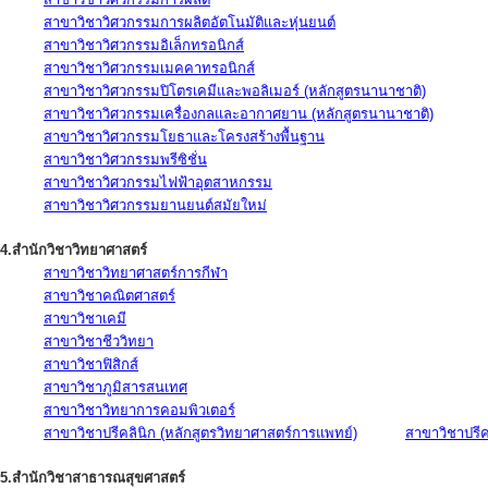
สาขาวิชาวิศวกรรมการผลิตอัตโนมัติและหุ่นยนต์
สาขาวิชาวิศวกรรมอิเล็กทรอนิกส์
สาขาวิชาวิศวกรรมเมคคาทรอนิกส์
สาขาวิชาวิศวกรรมปิโตรเคมีและพอลิเมอร์ (หลักสูตรนานาชาติ)
สาขาวิชาวิศวกรรมเครื่องกลและอากาศยาน (หลักสูตรนานาชาติ)
สาขาวิชาวิศวกรรมโยธาและโครงสร้างพื้นฐาน
สาขาวิชาวิศวกรรมพรีซิชั่น
สาขาวิชาวิศวกรรมไฟฟ้าอุตสาหกรรม
สาขาวิชาวิศวกรรมยานยนต์สมัยใหม่
4.สำนักวิชาวิทยาศาสตร์
สาขาวิชาวิทยาศาสตร์การกีฬา
สาขาวิชาคณิตศาสตร์
สาขาวิชาเคมี
สาขาวิชาชีววิทยา
สาขาวิชาฟิสิกส์
สาขาวิชาภูมิสารสนเทศ
สาขาวิชาวิทยาการคอมพิวเตอร์
สาขาวิชาปรีคลินิก (หลักสูตรวิทยาศาสตร์การแพทย์)
สาขาวิชาปรีคล
5.สำนักวิชาสาธารณสุขศาสตร์