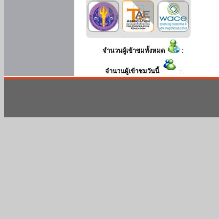
จำนวนผู้เข้าชมทั้งหมด
:
จำนวนผู้เข้าชมวันนี้
: