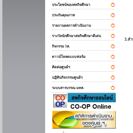
ประโยชน์ของสหกิจศึกษา
ประกันคุณภาพ
รายงานผลการดำเนินงาน
รางวัลนักศึกษาสหกิจศึกษาดีเด่น
3.สำ
กิจกรรม 5ส.
ดาวน์โหลดแบบฟอร์ม
ติดต่อศูนย์ฯ
ปฏิทินกิจกรรมศูนย์ฯ
ระบบสารบรรณ มทส.