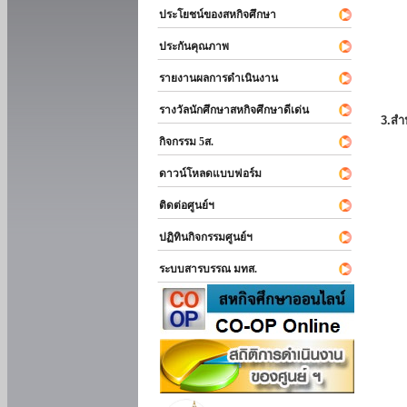
ประโยชน์ของสหกิจศึกษา
ประกันคุณภาพ
รายงานผลการดำเนินงาน
รางวัลนักศึกษาสหกิจศึกษาดีเด่น
3.สำ
กิจกรรม 5ส.
ดาวน์โหลดแบบฟอร์ม
ติดต่อศูนย์ฯ
ปฏิทินกิจกรรมศูนย์ฯ
ระบบสารบรรณ มทส.