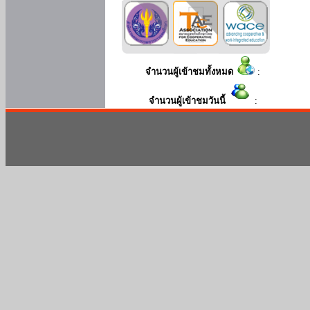
จำนวนผู้เข้าชมทั้งหมด
:
จำนวนผู้เข้าชมวันนี้
: