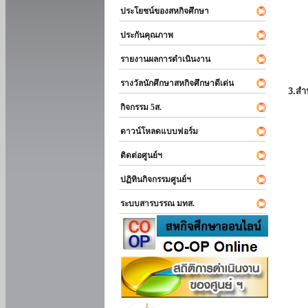
ประโยชน์ของสหกิจศึกษา
ประกันคุณภาพ
รายงานผลการดำเนินงาน
รางวัลนักศึกษาสหกิจศึกษาดีเด่น
3.สำ
กิจกรรม 5ส.
ดาวน์โหลดแบบฟอร์ม
ติดต่อศูนย์ฯ
ปฏิทินกิจกรรมศูนย์ฯ
ระบบสารบรรณ มทส.