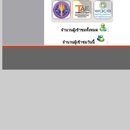
จำนวนผู้เข้าชมทั้งหมด
:
จำนวนผู้เข้าชมวันนี้
: