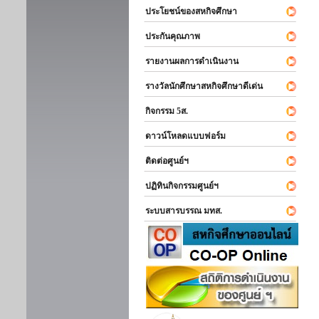
ประโยชน์ของสหกิจศึกษา
ประกันคุณภาพ
รายงานผลการดำเนินงาน
รางวัลนักศึกษาสหกิจศึกษาดีเด่น
กิจกรรม 5ส.
ดาวน์โหลดแบบฟอร์ม
ติดต่อศูนย์ฯ
ปฏิทินกิจกรรมศูนย์ฯ
ระบบสารบรรณ มทส.