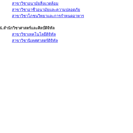
สาขาวิชาอนามัยสิ่งแวดล้อม
สาขาวิชาอาชีวอนามัยและความปลอดภัย
สาขาวิชาโภชนวิทยาและการกำหนดอาหาร
6.สำนักวิชาศาสตร์และศิลป์ดิจิทัล
สาขาวิชาเทคโนโลยีดิจิทัล
สาขาวิชานิเทศศาสตร์ดิจิทัล