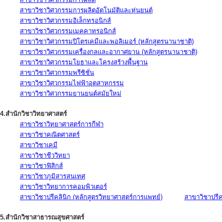
สาขาวิชาวิศวกรรมการผลิตอัตโนมัติและหุ่นยนต์
สาขาวิชาวิศวกรรมอิเล็กทรอนิกส์
สาขาวิชาวิศวกรรมเมคคาทรอนิกส์
สาขาวิชาวิศวกรรมปิโตรเคมีและพอลิเมอร์ (หลักสูตรนานาชาติ)
สาขาวิชาวิศวกรรมเครื่องกลและอากาศยาน (หลักสูตรนานาชาติ)
สาขาวิชาวิศวกรรมโยธาและโครงสร้างพื้นฐาน
สาขาวิชาวิศวกรรมพรีซิชั่น
สาขาวิชาวิศวกรรมไฟฟ้าอุตสาหกรรม
สาขาวิชาวิศวกรรมยานยนต์สมัยใหม่
4.สำนักวิชาวิทยาศาสตร์
สาขาวิชาวิทยาศาสตร์การกีฬา
สาขาวิชาคณิตศาสตร์
สาขาวิชาเคมี
สาขาวิชาชีววิทยา
สาขาวิชาฟิสิกส์
สาขาวิชาภูมิสารสนเทศ
สาขาวิชาวิทยาการคอมพิวเตอร์
สาขาวิชาปรีคลินิก (หลักสูตรวิทยาศาสตร์การแพทย์)
สาขาวิชาปรีคล
5.สำนักวิชาสาธารณสุขศาสตร์