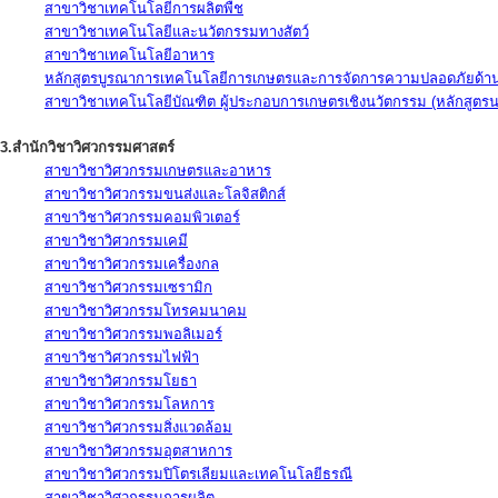
สาขาวิชาเทคโนโลยีการผลิตพืช
สาขาวิชาเทคโนโลยีและนวัตกรรมทางสัตว์
สาขาวิชาเทคโนโลยีอาหาร
หลักสูตรบูรณาการเทคโนโลยีการเกษตรและการจัดการความปลอดภัยด้าน
สาขาวิชาเทคโนโลยีบัณฑิต ผู้ประกอบการเกษตรเชิงนวัตกรรม (หลักสูตร
3.สำนักวิชาวิศวกรรมศาสตร์
สาขาวิชาวิศวกรรมเกษตรและอาหาร
สาขาวิชาวิศวกรรมขนส่งและโลจิสติกส์
สาขาวิชาวิศวกรรมคอมพิวเตอร์
สาขาวิชาวิศวกรรมเคมี
สาขาวิชาวิศวกรรมเครื่องกล
สาขาวิชาวิศวกรรมเซรามิก
สาขาวิชาวิศวกรรมโทรคมนาคม
สาขาวิชาวิศวกรรมพอลิเมอร์
สาขาวิชาวิศวกรรมไฟฟ้า
สาขาวิชาวิศวกรรมโยธา
สาขาวิชาวิศวกรรมโลหการ
สาขาวิชาวิศวกรรมสิ่งแวดล้อม
สาขาวิชาวิศวกรรมอุตสาหการ
สาขาวิชาวิศวกรรมปิโตรเลียมและเทคโนโลยีธรณี
สาขาวิชาวิศวกรรมการผลิต