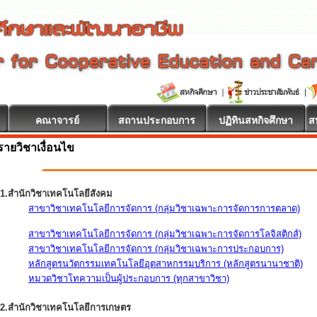
คณาจารย์
สถานประกอบการ
ปฏิทินสหกิจศึกษา
ส
รายวิชาเงื่อนไข
1.สำนักวิชาเทคโนโลยีสังคม
สาขาวิชาเทคโนโลยีการจัดการ (กลุ่มวิชาเฉพาะการจัดการการตลาด)
สาขาวิชาเทคโนโลยีการจัดการ (กลุ่มวิชาเฉพาะการจัดการโลจิสติกส์)
สาขาวิชาเทคโนโลยีการจัดการ (กลุ่มวิชาเฉพาะการประกอบการ)
หลักสูตรนวัตกรรมเทคโนโลยีอุตสาหกรรมบริการ (หลักสูตรนานาชาติ)
หมวดวิชาโทความเป็นผู้ประกอบการ (ทุกสาขาวิชา)
2.สำนักวิชาเทคโนโลยีการเกษตร