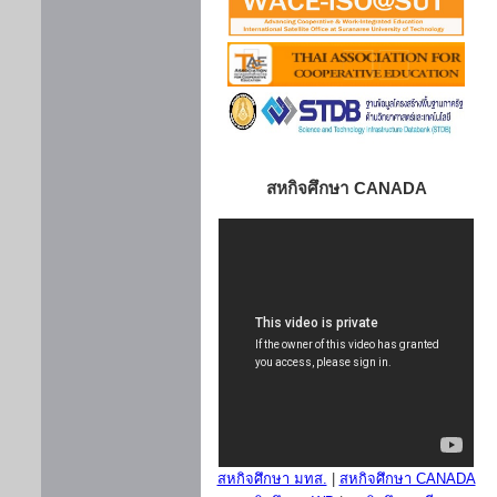
สหกิจศึกษา CANADA
สหกิจศึกษา มทส.
|
สหกิจศึกษา CANADA