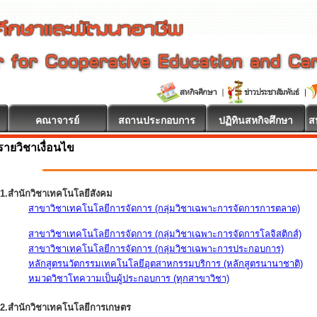
คณาจารย์
สถานประกอบการ
ปฏิทินสหกิจศึกษา
ส
รายวิชาเงื่อนไข
1.สำนักวิชาเทคโนโลยีสังคม
สาขาวิชาเทคโนโลยีการจัดการ (กลุ่มวิชาเฉพาะการจัดการการตลาด)
สาขาวิชาเทคโนโลยีการจัดการ (กลุ่มวิชาเฉพาะการจัดการโลจิสติกส์)
สาขาวิชาเทคโนโลยีการจัดการ (กลุ่มวิชาเฉพาะการประกอบการ)
หลักสูตรนวัตกรรมเทคโนโลยีอุตสาหกรรมบริการ (หลักสูตรนานาชาติ)
หมวดวิชาโทความเป็นผู้ประกอบการ (ทุกสาขาวิชา)
2.สำนักวิชาเทคโนโลยีการเกษตร