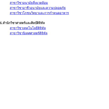
สาขาวิชาอนามัยสิ่งแวดล้อม
สาขาวิชาอาชีวอนามัยและความปลอดภัย
สาขาวิชาโภชนวิทยาและการกำหนดอาหาร
6.สำนักวิชาศาสตร์และศิลป์ดิจิทัล
สาขาวิชาเทคโนโลยีดิจิทัล
สาขาวิชานิเทศศาสตร์ดิจิทัล