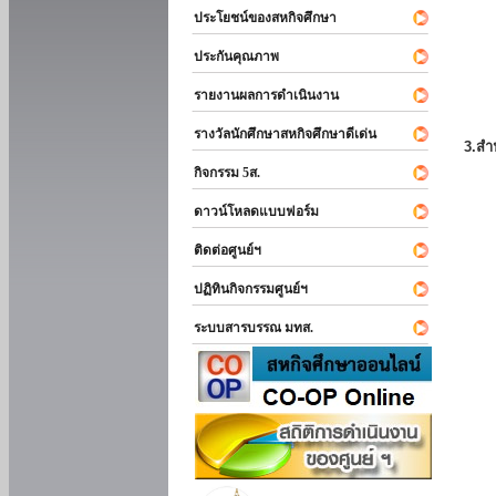
ประโยชน์ของสหกิจศึกษา
ประกันคุณภาพ
รายงานผลการดำเนินงาน
รางวัลนักศึกษาสหกิจศึกษาดีเด่น
3.สำ
กิจกรรม 5ส.
ดาวน์โหลดแบบฟอร์ม
ติดต่อศูนย์ฯ
ปฏิทินกิจกรรมศูนย์ฯ
ระบบสารบรรณ มทส.