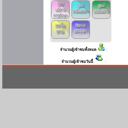
จำนวนผู้เข้าชมทั้งหมด
:
จำนวนผู้เข้าชมวันนี้
: