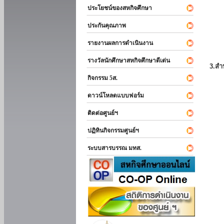
ประโยชน์ของสหกิจศึกษา
ประกันคุณภาพ
รายงานผลการดำเนินงาน
รางวัลนักศึกษาสหกิจศึกษาดีเด่น
3.สำ
กิจกรรม 5ส.
ดาวน์โหลดแบบฟอร์ม
ติดต่อศูนย์ฯ
ปฏิทินกิจกรรมศูนย์ฯ
ระบบสารบรรณ มทส.