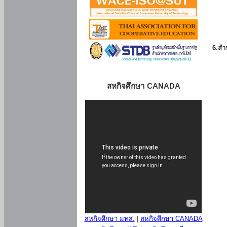
6.สำน
สหกิจศึกษา CANADA
สหกิจศึกษา มทส.
|
สหกิจศึกษา CANADA