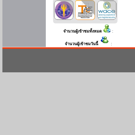
จำนวนผู้เข้าชมทั้งหมด
:
จำนวนผู้เข้าชมวันนี้
: