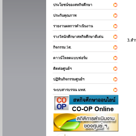
ประโยชน์ของสหกิจศึกษา
ประกันคุณภาพ
รายงานผลการดำเนินงาน
รางวัลนักศึกษาสหกิจศึกษาดีเด่น
3.สำ
กิจกรรม 5ส.
ดาวน์โหลดแบบฟอร์ม
ติดต่อศูนย์ฯ
ปฏิทินกิจกรรมศูนย์ฯ
ระบบสารบรรณ มทส.