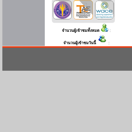
จำนวนผู้เข้าชมทั้งหมด
:
จำนวนผู้เข้าชมวันนี้
: