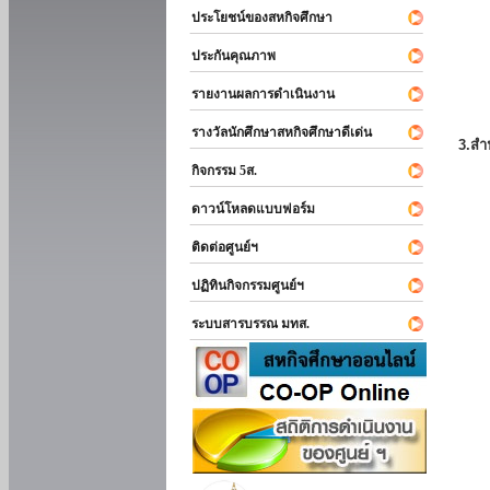
ประโยชน์ของสหกิจศึกษา
ประกันคุณภาพ
รายงานผลการดำเนินงาน
รางวัลนักศึกษาสหกิจศึกษาดีเด่น
3.สำ
กิจกรรม 5ส.
ดาวน์โหลดแบบฟอร์ม
ติดต่อศูนย์ฯ
ปฏิทินกิจกรรมศูนย์ฯ
ระบบสารบรรณ มทส.