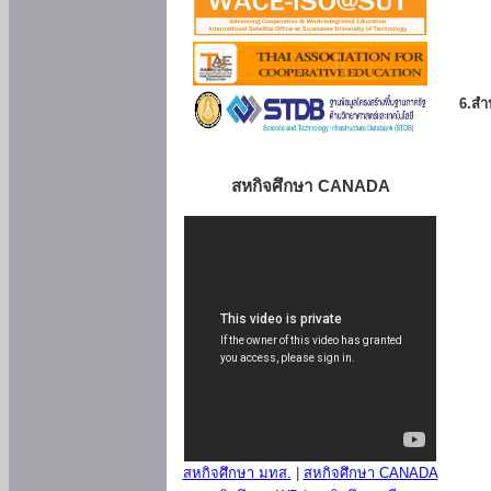
6.สำน
สหกิจศึกษา CANADA
สหกิจศึกษา มทส.
|
สหกิจศึกษา CANADA