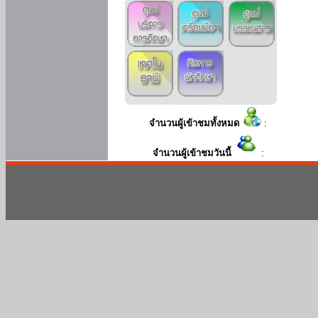
จำนวนผู้เข้าชมทั้งหมด
:
จำนวนผู้เข้าชมวันนี้
: