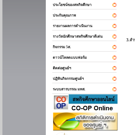
ประโยชน์ของสหกิจศึกษา
ประกันคุณภาพ
รายงานผลการดำเนินงาน
รางวัลนักศึกษาสหกิจศึกษาดีเด่น
3.สำ
กิจกรรม 5ส.
ดาวน์โหลดแบบฟอร์ม
ติดต่อศูนย์ฯ
ปฏิทินกิจกรรมศูนย์ฯ
ระบบสารบรรณ มทส.