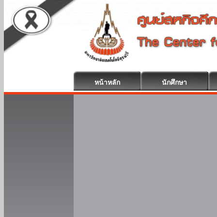
หน้าหลัก
นักศึกษา