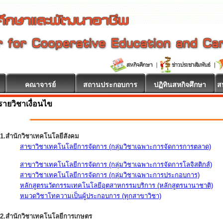
คณาจารย์
สถานประกอบการ
ปฏิทินสหกิจศึกษา
ส
รายวิชาเงื่อนไข
1.สำนักวิชาเทคโนโลยีสังคม
สาขาวิชาเทคโนโลยีการจัดการ (กลุ่มวิชาเฉพาะการจัดการการตลาด)
สาขาวิชาเทคโนโลยีการจัดการ (กลุ่มวิชาเฉพาะการจัดการโลจิสติกส์)
สาขาวิชาเทคโนโลยีการจัดการ (กลุ่มวิชาเฉพาะการประกอบการ)
หลักสูตรนวัตกรรมเทคโนโลยีอุตสาหกรรมบริการ (หลักสูตรนานาชาติ)
หมวดวิชาโทความเป็นผู้ประกอบการ (ทุกสาขาวิชา)
2.สำนักวิชาเทคโนโลยีการเกษตร