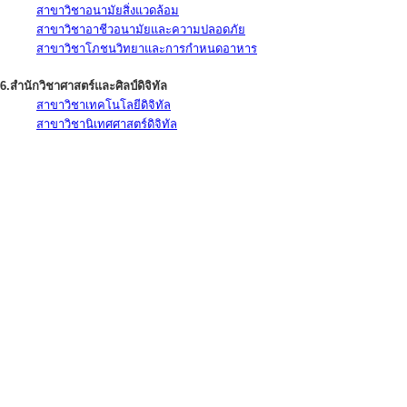
สาขาวิชาอนามัยสิ่งแวดล้อม
สาขาวิชาอาชีวอนามัยและความปลอดภัย
สาขาวิชาโภชนวิทยาและการกำหนดอาหาร
6.สำนักวิชาศาสตร์และศิลป์ดิจิทัล
สาขาวิชาเทคโนโลยีดิจิทัล
สาขาวิชานิเทศศาสตร์ดิจิทัล