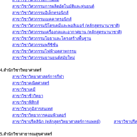
สาขาวิชาวิศวกรรมการผลิตอัตโนมัติและหุ่นยนต์
สาขาวิชาวิศวกรรมอิเล็กทรอนิกส์
สาขาวิชาวิศวกรรมเมคคาทรอนิกส์
สาขาวิชาวิศวกรรมปิโตรเคมีและพอลิเมอร์ (หลักสูตรนานาชาติ)
สาขาวิชาวิศวกรรมเครื่องกลและอากาศยาน (หลักสูตรนานาชาติ)
สาขาวิชาวิศวกรรมโยธาและโครงสร้างพื้นฐาน
สาขาวิชาวิศวกรรมพรีซิชั่น
สาขาวิชาวิศวกรรมไฟฟ้าอุตสาหกรรม
สาขาวิชาวิศวกรรมยานยนต์สมัยใหม่
4.สำนักวิชาวิทยาศาสตร์
สาขาวิชาวิทยาศาสตร์การกีฬา
สาขาวิชาคณิตศาสตร์
สาขาวิชาเคมี
สาขาวิชาชีววิทยา
สาขาวิชาฟิสิกส์
สาขาวิชาภูมิสารสนเทศ
สาขาวิชาวิทยาการคอมพิวเตอร์
สาขาวิชาปรีคลินิก (หลักสูตรวิทยาศาสตร์การแพทย์)
สาขาวิชาปรีคล
5.สำนักวิชาสาธารณสุขศาสตร์