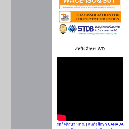
สหกิจศึกษา WD
สหกิจศึกษา มทส.
|
สหกิจศึกษา CANADA