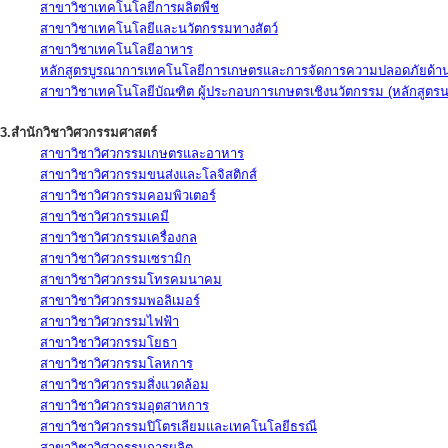
สาขาวิชาเทคโนโลยีการผลิตพืช
สาขาวิชาเทคโนโลยีและนวัตกรรมทางสัตว์
สาขาวิชาเทคโนโลยีอาหาร
หลักสูตรบูรณาการเทคโนโลยีการเกษตรและการจัดการความปลอดภัยด้าน
สาขาวิชาเทคโนโลยีบัณฑิต ผู้ประกอบการเกษตรเชิงนวัตกรรม (หลักสูตร
3.สำนักวิชาวิศวกรรมศาสตร์
สาขาวิชาวิศวกรรมเกษตรและอาหาร
สาขาวิชาวิศวกรรมขนส่งและโลจิสติกส์
สาขาวิชาวิศวกรรมคอมพิวเตอร์
สาขาวิชาวิศวกรรมเคมี
สาขาวิชาวิศวกรรมเครื่องกล
สาขาวิชาวิศวกรรมเซรามิก
สาขาวิชาวิศวกรรมโทรคมนาคม
สาขาวิชาวิศวกรรมพอลิเมอร์
สาขาวิชาวิศวกรรมไฟฟ้า
สาขาวิชาวิศวกรรมโยธา
สาขาวิชาวิศวกรรมโลหการ
สาขาวิชาวิศวกรรมสิ่งแวดล้อม
สาขาวิชาวิศวกรรมอุตสาหการ
สาขาวิชาวิศวกรรมปิโตรเลียมและเทคโนโลยีธรณี
สาขาวิชาวิศวกรรมการผลิต