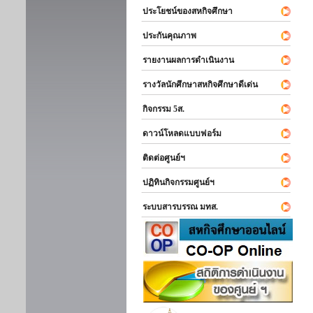
ประโยชน์ของสหกิจศึกษา
ประกันคุณภาพ
รายงานผลการดำเนินงาน
รางวัลนักศึกษาสหกิจศึกษาดีเด่น
กิจกรรม 5ส.
ดาวน์โหลดแบบฟอร์ม
ติดต่อศูนย์ฯ
ปฏิทินกิจกรรมศูนย์ฯ
ระบบสารบรรณ มทส.