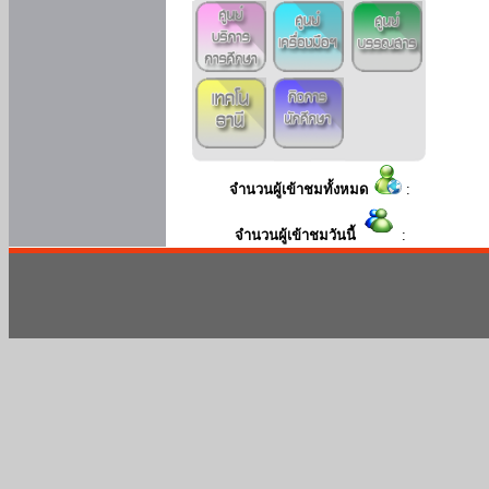
จำนวนผู้เข้าชมทั้งหมด
:
จำนวนผู้เข้าชมวันนี้
: