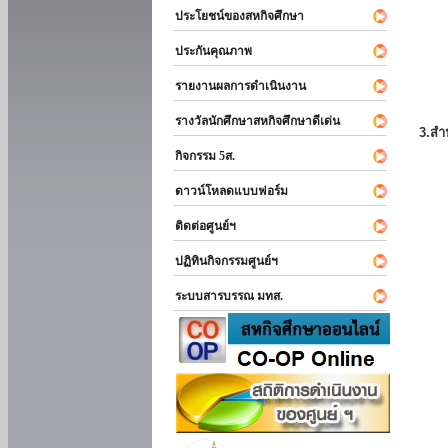
ประโยชน์ของสหกิจศึกษา
ประกันคุณภาพ
รายงานผลการดำเนินงาน
รางวัลนักศึกษาสหกิจศึกษาดีเด่น
3.สำ
กิจกรรม 5ส.
ดาวน์โหลดแบบฟอร์ม
ติดต่อศูนย์ฯ
ปฏิทินกิจกรรมศูนย์ฯ
ระบบสารบรรณ มทส.