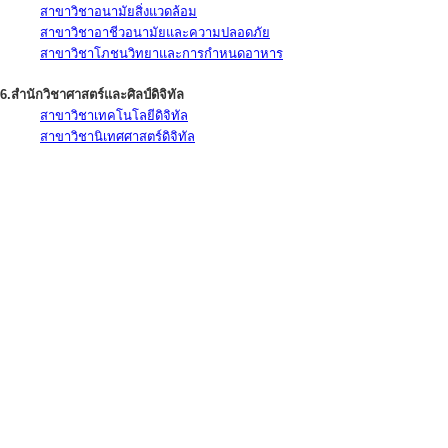
สาขาวิชาอนามัยสิ่งแวดล้อม
สาขาวิชาอาชีวอนามัยและความปลอดภัย
สาขาวิชาโภชนวิทยาและการกำหนดอาหาร
6.สำนักวิชาศาสตร์และศิลป์ดิจิทัล
สาขาวิชาเทคโนโลยีดิจิทัล
สาขาวิชานิเทศศาสตร์ดิจิทัล