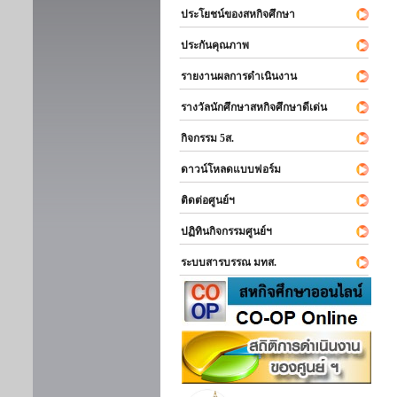
ประโยชน์ของสหกิจศึกษา
ประกันคุณภาพ
รายงานผลการดำเนินงาน
รางวัลนักศึกษาสหกิจศึกษาดีเด่น
กิจกรรม 5ส.
ดาวน์โหลดแบบฟอร์ม
ติดต่อศูนย์ฯ
ปฏิทินกิจกรรมศูนย์ฯ
ระบบสารบรรณ มทส.