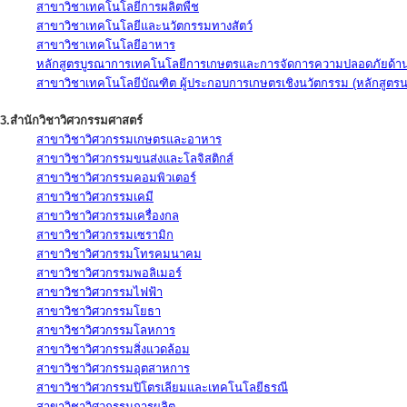
สาขาวิชาเทคโนโลยีการผลิตพืช
สาขาวิชาเทคโนโลยีและนวัตกรรมทางสัตว์
สาขาวิชาเทคโนโลยีอาหาร
หลักสูตรบูรณาการเทคโนโลยีการเกษตรและการจัดการความปลอดภัยด้าน
สาขาวิชาเทคโนโลยีบัณฑิต ผู้ประกอบการเกษตรเชิงนวัตกรรม (หลักสูตร
3.สำนักวิชาวิศวกรรมศาสตร์
สาขาวิชาวิศวกรรมเกษตรและอาหาร
สาขาวิชาวิศวกรรมขนส่งและโลจิสติกส์
สาขาวิชาวิศวกรรมคอมพิวเตอร์
สาขาวิชาวิศวกรรมเคมี
สาขาวิชาวิศวกรรมเครื่องกล
สาขาวิชาวิศวกรรมเซรามิก
สาขาวิชาวิศวกรรมโทรคมนาคม
สาขาวิชาวิศวกรรมพอลิเมอร์
สาขาวิชาวิศวกรรมไฟฟ้า
สาขาวิชาวิศวกรรมโยธา
สาขาวิชาวิศวกรรมโลหการ
สาขาวิชาวิศวกรรมสิ่งแวดล้อม
สาขาวิชาวิศวกรรมอุตสาหการ
สาขาวิชาวิศวกรรมปิโตรเลียมและเทคโนโลยีธรณี
สาขาวิชาวิศวกรรมการผลิต