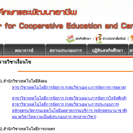
คณาจารย์
สถานประกอบการ
ปฏิทินสหกิจศึกษา
ส
รายวิชาเงื่อนไข
1.สำนักวิชาเทคโนโลยีสังคม
สาขาวิชาเทคโนโลยีการจัดการ (กลุ่มวิชาเฉพาะการจัดการการตลาด)
สาขาวิชาเทคโนโลยีการจัดการ (กลุ่มวิชาเฉพาะการจัดการโลจิสติกส์)
สาขาวิชาเทคโนโลยีการจัดการ (กลุ่มวิชาเฉพาะการประกอบการ)
หลักสูตรนวัตกรรมเทคโนโลยีอุตสาหกรรมบริการ (หลักสูตรนานาชาติ)
หมวดวิชาโทความเป็นผู้ประกอบการ (ทุกสาขาวิชา)
2.สำนักวิชาเทคโนโลยีการเกษตร