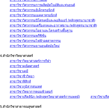
สาขาวิชาวิศวกรรมการผลิตอัตโนมัติและหุ่นยนต์
สาขาวิชาวิศวกรรมอิเล็กทรอนิกส์
สาขาวิชาวิศวกรรมเมคคาทรอนิกส์
สาขาวิชาวิศวกรรมปิโตรเคมีและพอลิเมอร์ (หลักสูตรนานาชาติ)
สาขาวิชาวิศวกรรมเครื่องกลและอากาศยาน (หลักสูตรนานาชาติ)
สาขาวิชาวิศวกรรมโยธาและโครงสร้างพื้นฐาน
สาขาวิชาวิศวกรรมพรีซิชั่น
สาขาวิชาวิศวกรรมไฟฟ้าอุตสาหกรรม
สาขาวิชาวิศวกรรมยานยนต์สมัยใหม่
4.สำนักวิชาวิทยาศาสตร์
สาขาวิชาวิทยาศาสตร์การกีฬา
สาขาวิชาคณิตศาสตร์
สาขาวิชาเคมี
สาขาวิชาชีววิทยา
สาขาวิชาฟิสิกส์
สาขาวิชาภูมิสารสนเทศ
สาขาวิชาวิทยาการคอมพิวเตอร์
สาขาวิชาปรีคลินิก (หลักสูตรวิทยาศาสตร์การแพทย์)
สาขาวิชาปรีคล
5.สำนักวิชาสาธารณสุขศาสตร์