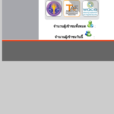
จำนวนผู้เข้าชมทั้งหมด
:
จำนวนผู้เข้าชมวันนี้
: