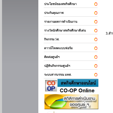
ประโยชน์ของสหกิจศึกษา
ประกันคุณภาพ
รายงานผลการดำเนินงาน
รางวัลนักศึกษาสหกิจศึกษาดีเด่น
3.สำ
กิจกรรม 5ส.
ดาวน์โหลดแบบฟอร์ม
ติดต่อศูนย์ฯ
ปฏิทินกิจกรรมศูนย์ฯ
ระบบสารบรรณ มทส.