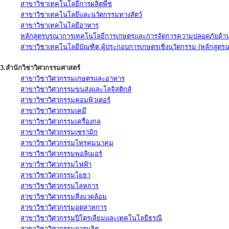
สาขาวิชาเทคโนโลยีการผลิตพืช
สาขาวิชาเทคโนโลยีและนวัตกรรมทางสัตว์
สาขาวิชาเทคโนโลยีอาหาร
หลักสูตรบูรณาการเทคโนโลยีการเกษตรและการจัดการความปลอดภัยด้าน
สาขาวิชาเทคโนโลยีบัณฑิต ผู้ประกอบการเกษตรเชิงนวัตกรรม (หลักสูตร
3.สำนักวิชาวิศวกรรมศาสตร์
สาขาวิชาวิศวกรรมเกษตรและอาหาร
สาขาวิชาวิศวกรรมขนส่งและโลจิสติกส์
สาขาวิชาวิศวกรรมคอมพิวเตอร์
สาขาวิชาวิศวกรรมเคมี
สาขาวิชาวิศวกรรมเครื่องกล
สาขาวิชาวิศวกรรมเซรามิก
สาขาวิชาวิศวกรรมโทรคมนาคม
สาขาวิชาวิศวกรรมพอลิเมอร์
สาขาวิชาวิศวกรรมไฟฟ้า
สาขาวิชาวิศวกรรมโยธา
สาขาวิชาวิศวกรรมโลหการ
สาขาวิชาวิศวกรรมสิ่งแวดล้อม
สาขาวิชาวิศวกรรมอุตสาหการ
สาขาวิชาวิศวกรรมปิโตรเลียมและเทคโนโลยีธรณี
สาขาวิชาวิศวกรรมการผลิต