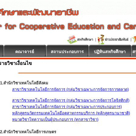
คณาจารย์
สถานประกอบการ
ปฏิทินสหกิจศึกษา
ส
รายวิชาเงื่อนไข
1.สำนักวิชาเทคโนโลยีสังคม
สาขาวิชาเทคโนโลยีการจัดการ (กลุ่มวิชาเฉพาะการจัดการการตลาด)
สาขาวิชาเทคโนโลยีการจัดการ (กลุ่มวิชาเฉพาะการจัดการโลจิสติกส์)
สาขาวิชาเทคโนโลยีการจัดการ (กลุ่มวิชาเฉพาะการประกอบการ)
หลักสูตรนวัตกรรมเทคโนโลยีอุตสาหกรรมบริการ (หลักสูตรนานาชาติ)
หมวดวิชาโทความเป็นผู้ประกอบการ (ทุกสาขาวิชา)
2.สำนักวิชาเทคโนโลยีการเกษตร