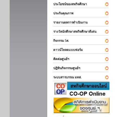
ประโยชน์ของสหกิจศึกษา
ประกันคุณภาพ
รายงานผลการดำเนินงาน
รางวัลนักศึกษาสหกิจศึกษาดีเด่น
กิจกรรม 5ส.
ดาวน์โหลดแบบฟอร์ม
ติดต่อศูนย์ฯ
ปฏิทินกิจกรรมศูนย์ฯ
ระบบสารบรรณ มทส.