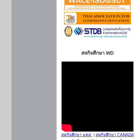
สหกิจศึกษา WD
สหกิจศึกษา มทส.
|
สหกิจศึกษา CANADA