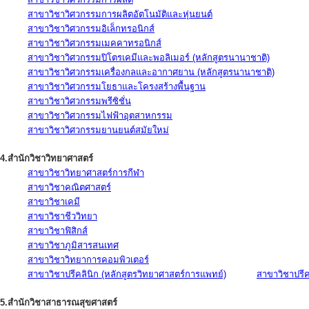
สาขาวิชาวิศวกรรมการผลิตอัตโนมัติและหุ่นยนต์
สาขาวิชาวิศวกรรมอิเล็กทรอนิกส์
สาขาวิชาวิศวกรรมเมคคาทรอนิกส์
สาขาวิชาวิศวกรรมปิโตรเคมีและพอลิเมอร์ (หลักสูตรนานาชาติ)
สาขาวิชาวิศวกรรมเครื่องกลและอากาศยาน (หลักสูตรนานาชาติ)
สาขาวิชาวิศวกรรมโยธาและโครงสร้างพื้นฐาน
สาขาวิชาวิศวกรรมพรีซิชั่น
สาขาวิชาวิศวกรรมไฟฟ้าอุตสาหกรรม
สาขาวิชาวิศวกรรมยานยนต์สมัยใหม่
4.สำนักวิชาวิทยาศาสตร์
สาขาวิชาวิทยาศาสตร์การกีฬา
สาขาวิชาคณิตศาสตร์
สาขาวิชาเคมี
สาขาวิชาชีววิทยา
สาขาวิชาฟิสิกส์
สาขาวิชาภูมิสารสนเทศ
สาขาวิชาวิทยาการคอมพิวเตอร์
สาขาวิชาปรีคลินิก (หลักสูตรวิทยาศาสตร์การแพทย์)
สาขาวิชาปรีคล
5.สำนักวิชาสาธารณสุขศาสตร์