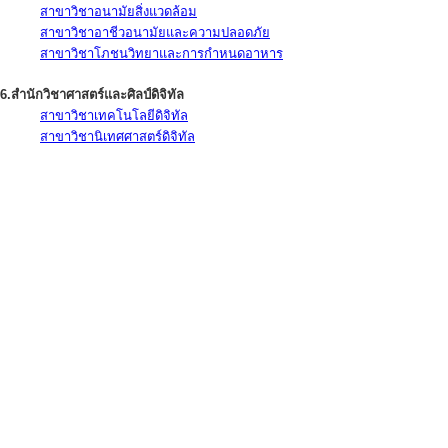
สาขาวิชาอนามัยสิ่งแวดล้อม
สาขาวิชาอาชีวอนามัยและความปลอดภัย
สาขาวิชาโภชนวิทยาและการกำหนดอาหาร
6.สำนักวิชาศาสตร์และศิลป์ดิจิทัล
สาขาวิชาเทคโนโลยีดิจิทัล
สาขาวิชานิเทศศาสตร์ดิจิทัล