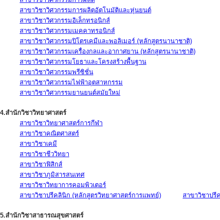
สาขาวิชาวิศวกรรมการผลิตอัตโนมัติและหุ่นยนต์
สาขาวิชาวิศวกรรมอิเล็กทรอนิกส์
สาขาวิชาวิศวกรรมเมคคาทรอนิกส์
สาขาวิชาวิศวกรรมปิโตรเคมีและพอลิเมอร์ (หลักสูตรนานาชาติ)
สาขาวิชาวิศวกรรมเครื่องกลและอากาศยาน (หลักสูตรนานาชาติ)
สาขาวิชาวิศวกรรมโยธาและโครงสร้างพื้นฐาน
สาขาวิชาวิศวกรรมพรีซิชั่น
สาขาวิชาวิศวกรรมไฟฟ้าอุตสาหกรรม
สาขาวิชาวิศวกรรมยานยนต์สมัยใหม่
4.สำนักวิชาวิทยาศาสตร์
สาขาวิชาวิทยาศาสตร์การกีฬา
สาขาวิชาคณิตศาสตร์
สาขาวิชาเคมี
สาขาวิชาชีววิทยา
สาขาวิชาฟิสิกส์
สาขาวิชาภูมิสารสนเทศ
สาขาวิชาวิทยาการคอมพิวเตอร์
สาขาวิชาปรีคลินิก (หลักสูตรวิทยาศาสตร์การแพทย์)
สาขาวิชาปรีคล
5.สำนักวิชาสาธารณสุขศาสตร์