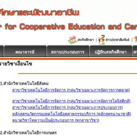
คณาจารย์
สถานประกอบการ
ปฏิทินสหกิจศึกษา
ส
รายวิชาเงื่อนไข
1.สำนักวิชาเทคโนโลยีสังคม
สาขาวิชาเทคโนโลยีการจัดการ (กลุ่มวิชาเฉพาะการจัดการการตลาด)
สาขาวิชาเทคโนโลยีการจัดการ (กลุ่มวิชาเฉพาะการจัดการโลจิสติกส์)
สาขาวิชาเทคโนโลยีการจัดการ (กลุ่มวิชาเฉพาะการประกอบการ)
หลักสูตรนวัตกรรมเทคโนโลยีอุตสาหกรรมบริการ (หลักสูตรนานาชาติ)
หมวดวิชาโทความเป็นผู้ประกอบการ (ทุกสาขาวิชา)
2.สำนักวิชาเทคโนโลยีการเกษตร