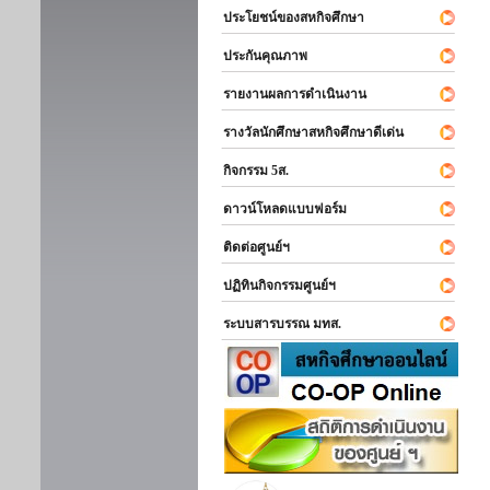
ประโยชน์ของสหกิจศึกษา
ประกันคุณภาพ
รายงานผลการดำเนินงาน
รางวัลนักศึกษาสหกิจศึกษาดีเด่น
กิจกรรม 5ส.
ดาวน์โหลดแบบฟอร์ม
ติดต่อศูนย์ฯ
ปฏิทินกิจกรรมศูนย์ฯ
ระบบสารบรรณ มทส.