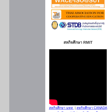
สหกิจศึกษา RMIT
สหกิจศึกษา มทส.
|
สหกิจศึกษา CANADA