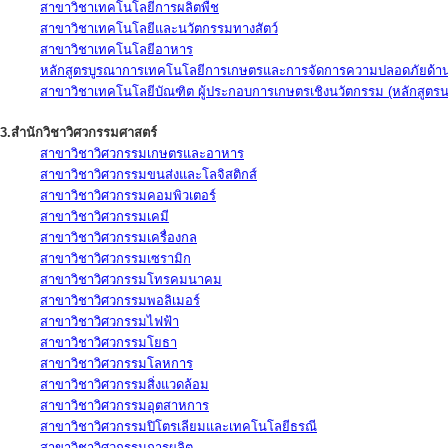
สาขาวิชาเทคโนโลยีการผลิตพืช
สาขาวิชาเทคโนโลยีและนวัตกรรมทางสัตว์
สาขาวิชาเทคโนโลยีอาหาร
หลักสูตรบูรณาการเทคโนโลยีการเกษตรและการจัดการความปลอดภัยด้าน
สาขาวิชาเทคโนโลยีบัณฑิต ผู้ประกอบการเกษตรเชิงนวัตกรรม (หลักสูตร
3.สำนักวิชาวิศวกรรมศาสตร์
สาขาวิชาวิศวกรรมเกษตรและอาหาร
สาขาวิชาวิศวกรรมขนส่งและโลจิสติกส์
สาขาวิชาวิศวกรรมคอมพิวเตอร์
สาขาวิชาวิศวกรรมเคมี
สาขาวิชาวิศวกรรมเครื่องกล
สาขาวิชาวิศวกรรมเซรามิก
สาขาวิชาวิศวกรรมโทรคมนาคม
สาขาวิชาวิศวกรรมพอลิเมอร์
สาขาวิชาวิศวกรรมไฟฟ้า
สาขาวิชาวิศวกรรมโยธา
สาขาวิชาวิศวกรรมโลหการ
สาขาวิชาวิศวกรรมสิ่งแวดล้อม
สาขาวิชาวิศวกรรมอุตสาหการ
สาขาวิชาวิศวกรรมปิโตรเลียมและเทคโนโลยีธรณี
สาขาวิชาวิศวกรรมการผลิต