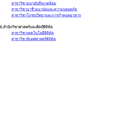
สาขาวิชาอนามัยสิ่งแวดล้อม
สาขาวิชาอาชีวอนามัยและความปลอดภัย
สาขาวิชาโภชนวิทยาและการกำหนดอาหาร
6.สำนักวิชาศาสตร์และศิลป์ดิจิทัล
สาขาวิชาเทคโนโลยีดิจิทัล
สาขาวิชานิเทศศาสตร์ดิจิทัล