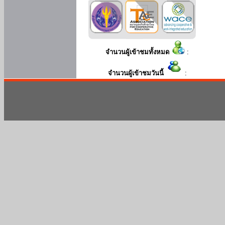
จำนวนผู้เข้าชมทั้งหมด
:
จำนวนผู้เข้าชมวันนี้
: