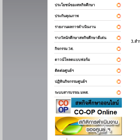
ประโยชน์ของสหกิจศึกษา
ประกันคุณภาพ
รายงานผลการดำเนินงาน
รางวัลนักศึกษาสหกิจศึกษาดีเด่น
3.สำ
กิจกรรม 5ส.
ดาวน์โหลดแบบฟอร์ม
ติดต่อศูนย์ฯ
ปฏิทินกิจกรรมศูนย์ฯ
ระบบสารบรรณ มทส.