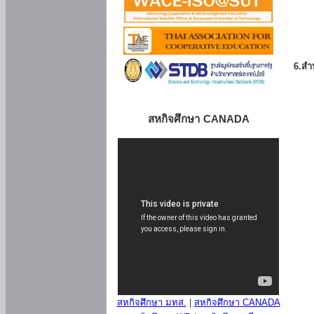
6.สำน
สหกิจศึกษา CANADA
สหกิจศึกษา มทส.
|
สหกิจศึกษา CANADA