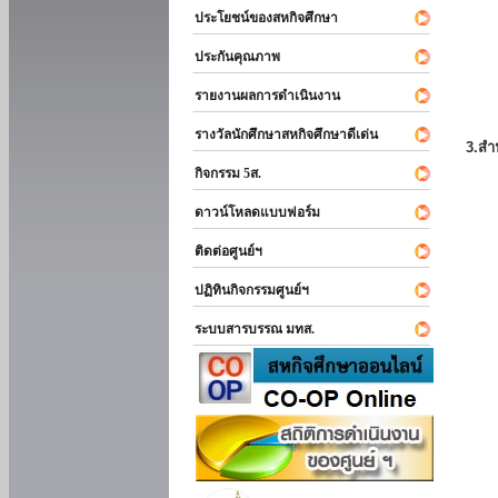
ประโยชน์ของสหกิจศึกษา
ประกันคุณภาพ
รายงานผลการดำเนินงาน
รางวัลนักศึกษาสหกิจศึกษาดีเด่น
3.สำ
กิจกรรม 5ส.
ดาวน์โหลดแบบฟอร์ม
ติดต่อศูนย์ฯ
ปฏิทินกิจกรรมศูนย์ฯ
ระบบสารบรรณ มทส.