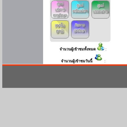
จำนวนผู้เข้าชมทั้งหมด
:
จำนวนผู้เข้าชมวันนี้
: