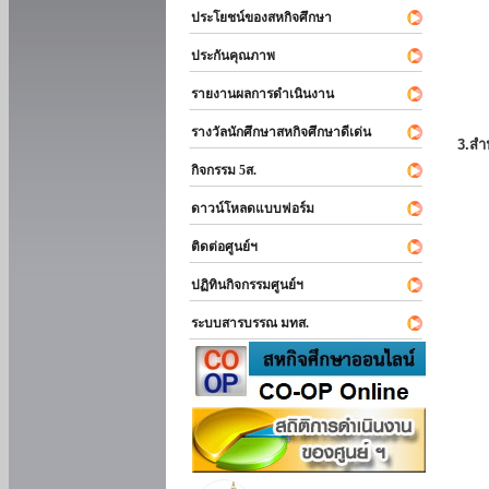
ประโยชน์ของสหกิจศึกษา
ประกันคุณภาพ
รายงานผลการดำเนินงาน
รางวัลนักศึกษาสหกิจศึกษาดีเด่น
3.สำ
กิจกรรม 5ส.
ดาวน์โหลดแบบฟอร์ม
ติดต่อศูนย์ฯ
ปฏิทินกิจกรรมศูนย์ฯ
ระบบสารบรรณ มทส.