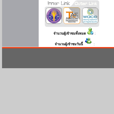
จำนวนผู้เข้าชมทั้งหมด
:
จำนวนผู้เข้าชมวันนี้
: