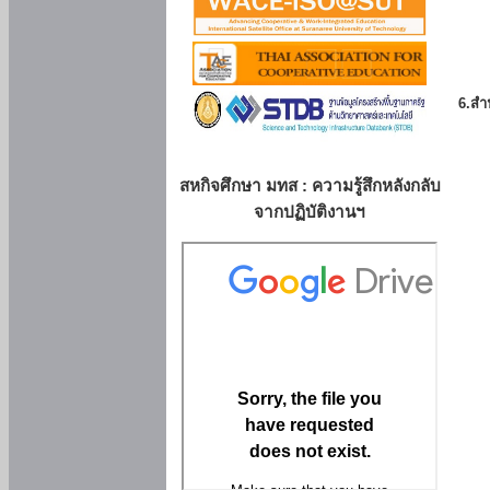
6.สำน
สหกิจศึกษา มทส : ความรู้สึกหลังกลับ
จากปฏิบัติงานฯ