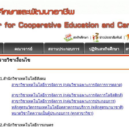
คณาจารย์
สถานประกอบการ
ปฏิทินสหกิจศึกษา
ส
รายวิชาเงื่อนไข
1.สำนักวิชาเทคโนโลยีสังคม
สาขาวิชาเทคโนโลยีการจัดการ (กลุ่มวิชาเฉพาะการจัดการการตลาด)
สาขาวิชาเทคโนโลยีการจัดการ (กลุ่มวิชาเฉพาะการจัดการโลจิสติกส์)
สาขาวิชาเทคโนโลยีการจัดการ (กลุ่มวิชาเฉพาะการประกอบการ)
หลักสูตรนวัตกรรมเทคโนโลยีอุตสาหกรรมบริการ (หลักสูตรนานาชาติ)
หมวดวิชาโทความเป็นผู้ประกอบการ (ทุกสาขาวิชา)
2.สำนักวิชาเทคโนโลยีการเกษตร