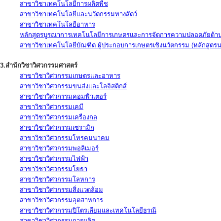
สาขาวิชาเทคโนโลยีการผลิตพืช
สาขาวิชาเทคโนโลยีและนวัตกรรมทางสัตว์
สาขาวิชาเทคโนโลยีอาหาร
หลักสูตรบูรณาการเทคโนโลยีการเกษตรและการจัดการความปลอดภัยด้าน
สาขาวิชาเทคโนโลยีบัณฑิต ผู้ประกอบการเกษตรเชิงนวัตกรรม (หลักสูตร
3.สำนักวิชาวิศวกรรมศาสตร์
สาขาวิชาวิศวกรรมเกษตรและอาหาร
สาขาวิชาวิศวกรรมขนส่งและโลจิสติกส์
สาขาวิชาวิศวกรรมคอมพิวเตอร์
สาขาวิชาวิศวกรรมเคมี
สาขาวิชาวิศวกรรมเครื่องกล
สาขาวิชาวิศวกรรมเซรามิก
สาขาวิชาวิศวกรรมโทรคมนาคม
สาขาวิชาวิศวกรรมพอลิเมอร์
สาขาวิชาวิศวกรรมไฟฟ้า
สาขาวิชาวิศวกรรมโยธา
สาขาวิชาวิศวกรรมโลหการ
สาขาวิชาวิศวกรรมสิ่งแวดล้อม
สาขาวิชาวิศวกรรมอุตสาหการ
สาขาวิชาวิศวกรรมปิโตรเลียมและเทคโนโลยีธรณี
สาขาวิชาวิศวกรรมการผลิต