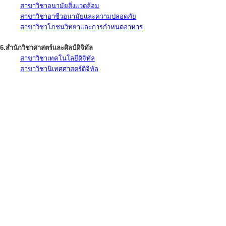
สาขาวิชาอนามัยสิ่งแวดล้อม
สาขาวิชาอาชีวอนามัยและความปลอดภัย
สาขาวิชาโภชนวิทยาและการกำหนดอาหาร
6.สำนักวิชาศาสตร์และศิลป์ดิจิทัล
สาขาวิชาเทคโนโลยีดิจิทัล
สาขาวิชานิเทศศาสตร์ดิจิทัล