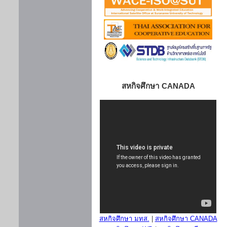
สหกิจศึกษา CANADA
สหกิจศึกษา มทส.
|
สหกิจศึกษา CANADA