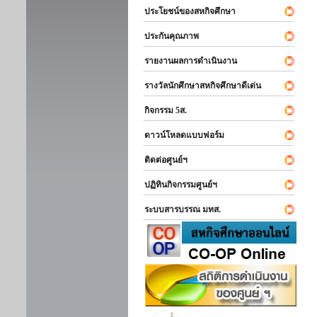
ประโยชน์ของสหกิจศึกษา
ประกันคุณภาพ
รายงานผลการดำเนินงาน
รางวัลนักศึกษาสหกิจศึกษาดีเด่น
กิจกรรม 5ส.
ดาวน์โหลดแบบฟอร์ม
ติดต่อศูนย์ฯ
ปฏิทินกิจกรรมศูนย์ฯ
ระบบสารบรรณ มทส.