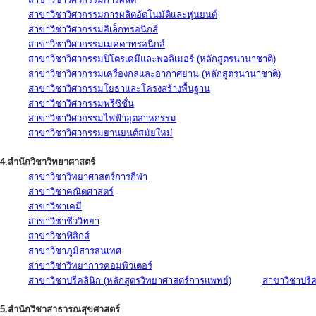
สาขาวิชาวิศวกรรมการผลิตอัตโนมัติและหุ่นยนต์
สาขาวิชาวิศวกรรมอิเล็กทรอนิกส์
สาขาวิชาวิศวกรรมเมคคาทรอนิกส์
สาขาวิชาวิศวกรรมปิโตรเคมีและพอลิเมอร์ (หลักสูตรนานาชาติ)
สาขาวิชาวิศวกรรมเครื่องกลและอากาศยาน (หลักสูตรนานาชาติ)
สาขาวิชาวิศวกรรมโยธาและโครงสร้างพื้นฐาน
สาขาวิชาวิศวกรรมพรีซิชั่น
สาขาวิชาวิศวกรรมไฟฟ้าอุตสาหกรรม
สาขาวิชาวิศวกรรมยานยนต์สมัยใหม่
4.สำนักวิชาวิทยาศาสตร์
สาขาวิชาวิทยาศาสตร์การกีฬา
สาขาวิชาคณิตศาสตร์
สาขาวิชาเคมี
สาขาวิชาชีววิทยา
สาขาวิชาฟิสิกส์
สาขาวิชาภูมิสารสนเทศ
สาขาวิชาวิทยาการคอมพิวเตอร์
สาขาวิชาปรีคลินิก (หลักสูตรวิทยาศาสตร์การแพทย์)
สาขาวิชาปรีคล
5.สำนักวิชาสาธารณสุขศาสตร์