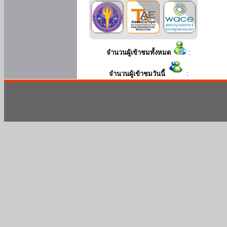
จำนวนผู้เข้าชมทั้งหมด
:
จำนวนผู้เข้าชมวันนี้
: