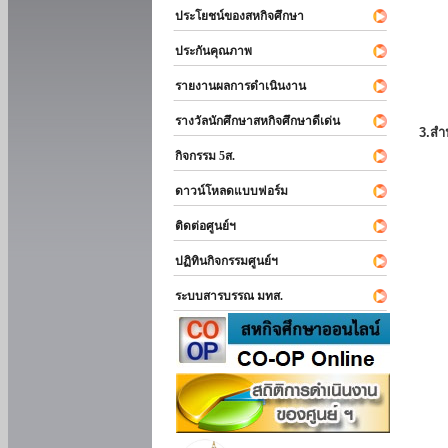
ประโยชน์ของสหกิจศึกษา
ประกันคุณภาพ
รายงานผลการดำเนินงาน
รางวัลนักศึกษาสหกิจศึกษาดีเด่น
3.สำ
กิจกรรม 5ส.
ดาวน์โหลดแบบฟอร์ม
ติดต่อศูนย์ฯ
ปฏิทินกิจกรรมศูนย์ฯ
ระบบสารบรรณ มทส.