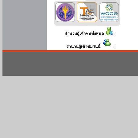
จำนวนผู้เข้าชมทั้งหมด
:
จำนวนผู้เข้าชมวันนี้
: