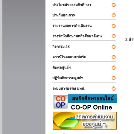
ประโยชน์ของสหกิจศึกษา
ประกันคุณภาพ
รายงานผลการดำเนินงาน
รางวัลนักศึกษาสหกิจศึกษาดีเด่น
3.สำ
กิจกรรม 5ส.
ดาวน์โหลดแบบฟอร์ม
ติดต่อศูนย์ฯ
ปฏิทินกิจกรรมศูนย์ฯ
ระบบสารบรรณ มทส.