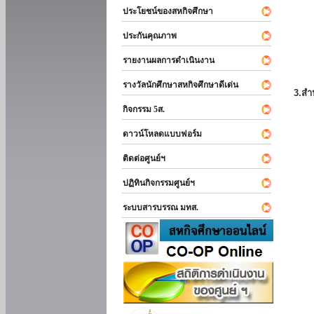
ประโยชน์ของสหกิจศึกษา
ประกันคุณภาพ
รายงานผลการดำเนินงาน
รางวัลนักศึกษาสหกิจศึกษาดีเด่น
3.สำ
กิจกรรม 5ส.
ดาวน์โหลดแบบฟอร์ม
ติดต่อศูนย์ฯ
ปฏิทินกิจกรรมศูนย์ฯ
ระบบสารบรรณ มทส.