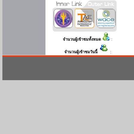
จำนวนผู้เข้าชมทั้งหมด
:
จำนวนผู้เข้าชมวันนี้
: