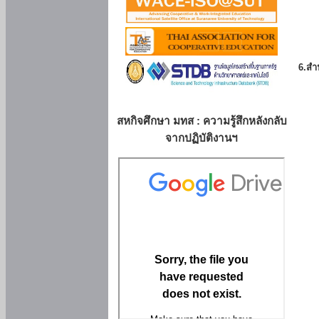
6.สำน
สหกิจศึกษา มทส : ความรู้สึกหลังกลับ
จากปฏิบัติงานฯ