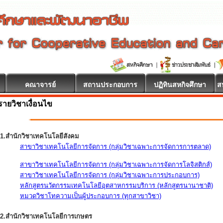
คณาจารย์
สถานประกอบการ
ปฏิทินสหกิจศึกษา
ส
รายวิชาเงื่อนไข
1.สำนักวิชาเทคโนโลยีสังคม
สาขาวิชาเทคโนโลยีการจัดการ (กลุ่มวิชาเฉพาะการจัดการการตลาด)
สาขาวิชาเทคโนโลยีการจัดการ (กลุ่มวิชาเฉพาะการจัดการโลจิสติกส์)
สาขาวิชาเทคโนโลยีการจัดการ (กลุ่มวิชาเฉพาะการประกอบการ)
หลักสูตรนวัตกรรมเทคโนโลยีอุตสาหกรรมบริการ (หลักสูตรนานาชาติ)
หมวดวิชาโทความเป็นผู้ประกอบการ (ทุกสาขาวิชา)
2.สำนักวิชาเทคโนโลยีการเกษตร