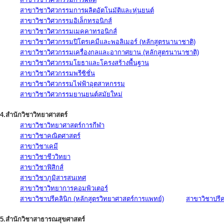
สาขาวิชาวิศวกรรมการผลิตอัตโนมัติและหุ่นยนต์
สาขาวิชาวิศวกรรมอิเล็กทรอนิกส์
สาขาวิชาวิศวกรรมเมคคาทรอนิกส์
สาขาวิชาวิศวกรรมปิโตรเคมีและพอลิเมอร์ (หลักสูตรนานาชาติ)
สาขาวิชาวิศวกรรมเครื่องกลและอากาศยาน (หลักสูตรนานาชาติ)
สาขาวิชาวิศวกรรมโยธาและโครงสร้างพื้นฐาน
สาขาวิชาวิศวกรรมพรีซิชั่น
สาขาวิชาวิศวกรรมไฟฟ้าอุตสาหกรรม
สาขาวิชาวิศวกรรมยานยนต์สมัยใหม่
4.สำนักวิชาวิทยาศาสตร์
สาขาวิชาวิทยาศาสตร์การกีฬา
สาขาวิชาคณิตศาสตร์
สาขาวิชาเคมี
สาขาวิชาชีววิทยา
สาขาวิชาฟิสิกส์
สาขาวิชาภูมิสารสนเทศ
สาขาวิชาวิทยาการคอมพิวเตอร์
สาขาวิชาปรีคลินิก (หลักสูตรวิทยาศาสตร์การแพทย์)
สาขาวิชาปรีคล
5.สำนักวิชาสาธารณสุขศาสตร์