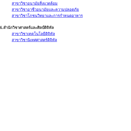
สาขาวิชาอนามัยสิ่งแวดล้อม
สาขาวิชาอาชีวอนามัยและความปลอดภัย
สาขาวิชาโภชนวิทยาและการกำหนดอาหาร
6.สำนักวิชาศาสตร์และศิลป์ดิจิทัล
สาขาวิชาเทคโนโลยีดิจิทัล
สาขาวิชานิเทศศาสตร์ดิจิทัล