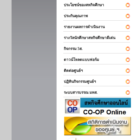
ประโยชน์ของสหกิจศึกษา
ประกันคุณภาพ
รายงานผลการดำเนินงาน
รางวัลนักศึกษาสหกิจศึกษาดีเด่น
กิจกรรม 5ส.
ดาวน์โหลดแบบฟอร์ม
ติดต่อศูนย์ฯ
ปฏิทินกิจกรรมศูนย์ฯ
ระบบสารบรรณ มทส.