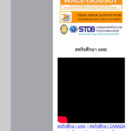
สหกิจศึกษา มทส.
สหกิจศึกษา มทส.
|
สหกิจศึกษา CANADA