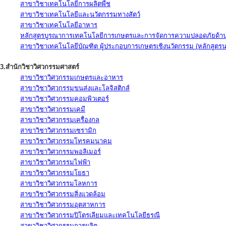
สาขาวิชาเทคโนโลยีการผลิตพืช
สาขาวิชาเทคโนโลยีและนวัตกรรมทางสัตว์
สาขาวิชาเทคโนโลยีอาหาร
หลักสูตรบูรณาการเทคโนโลยีการเกษตรและการจัดการความปลอดภัยด้าน
สาขาวิชาเทคโนโลยีบัณฑิต ผู้ประกอบการเกษตรเชิงนวัตกรรม (หลักสูตร
3.สำนักวิชาวิศวกรรมศาสตร์
สาขาวิชาวิศวกรรมเกษตรและอาหาร
สาขาวิชาวิศวกรรมขนส่งและโลจิสติกส์
สาขาวิชาวิศวกรรมคอมพิวเตอร์
สาขาวิชาวิศวกรรมเคมี
สาขาวิชาวิศวกรรมเครื่องกล
สาขาวิชาวิศวกรรมเซรามิก
สาขาวิชาวิศวกรรมโทรคมนาคม
สาขาวิชาวิศวกรรมพอลิเมอร์
สาขาวิชาวิศวกรรมไฟฟ้า
สาขาวิชาวิศวกรรมโยธา
สาขาวิชาวิศวกรรมโลหการ
สาขาวิชาวิศวกรรมสิ่งแวดล้อม
สาขาวิชาวิศวกรรมอุตสาหการ
สาขาวิชาวิศวกรรมปิโตรเลียมและเทคโนโลยีธรณี
สาขาวิชาวิศวกรรมการผลิต