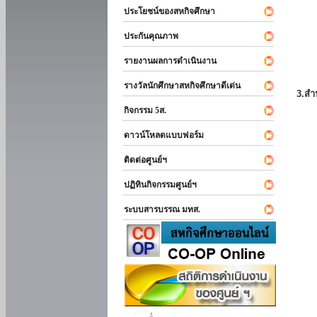
ประโยชน์ของสหกิจศึกษา
ประกันคุณภาพ
รายงานผลการดำเนินงาน
รางวัลนักศึกษาสหกิจศึกษาดีเด่น
3.สำ
กิจกรรม 5ส.
ดาวน์โหลดแบบฟอร์ม
ติดต่อศูนย์ฯ
ปฏิทินกิจกรรมศูนย์ฯ
ระบบสารบรรณ มทส.