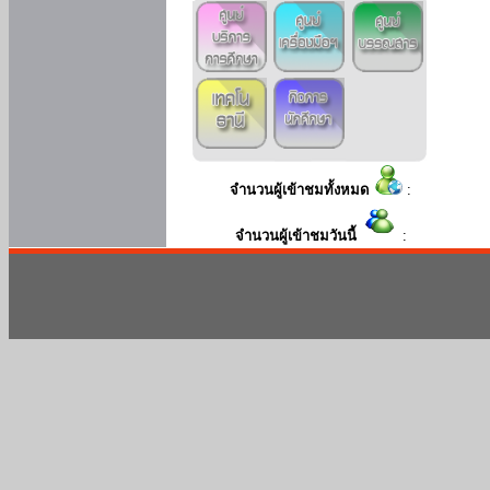
จำนวนผู้เข้าชมทั้งหมด
:
จำนวนผู้เข้าชมวันนี้
: