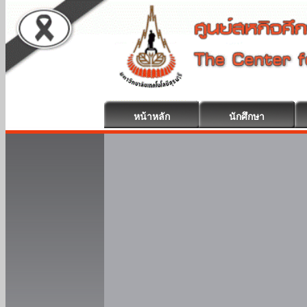
หน้าหลัก
นักศึกษา