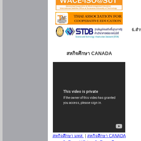
6.สำน
สหกิจศึกษา CANADA
สหกิจศึกษา มทส.
|
สหกิจศึกษา CANADA