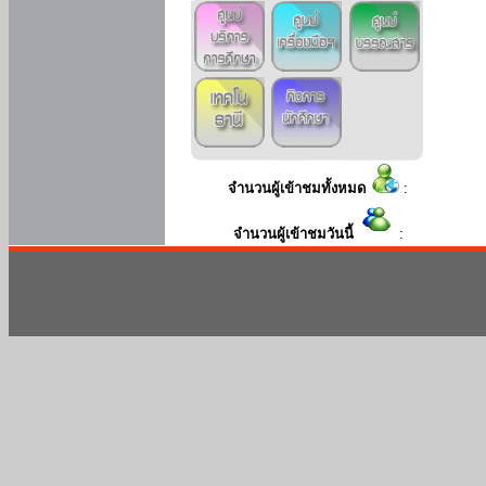
จำนวนผู้เข้าชมทั้งหมด
:
จำนวนผู้เข้าชมวันนี้
: