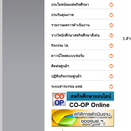
ประโยชน์ของสหกิจศึกษา
ประกันคุณภาพ
รายงานผลการดำเนินงาน
รางวัลนักศึกษาสหกิจศึกษาดีเด่น
3.สำ
กิจกรรม 5ส.
ดาวน์โหลดแบบฟอร์ม
ติดต่อศูนย์ฯ
ปฏิทินกิจกรรมศูนย์ฯ
ระบบสารบรรณ มทส.