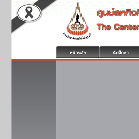
หน้าหลัก
นักศึกษา