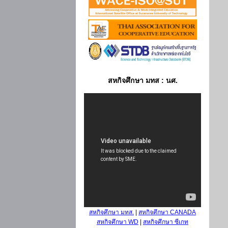
สหกิจศึกษา มทส : นศ.
สหกิจศึกษา มทส.
|
สหกิจศึกษา CANADA
สหกิจศึกษา WD
|
สหกิจศึกษา ซีเกท