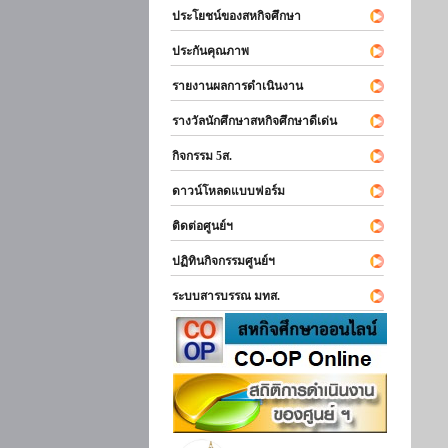
ประโยชน์ของสหกิจศึกษา
ประกันคุณภาพ
รายงานผลการดำเนินงาน
รางวัลนักศึกษาสหกิจศึกษาดีเด่น
กิจกรรม 5ส.
ดาวน์โหลดแบบฟอร์ม
ติดต่อศูนย์ฯ
ปฏิทินกิจกรรมศูนย์ฯ
ระบบสารบรรณ มทส.