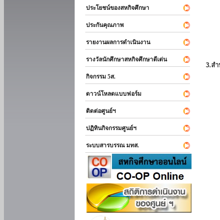
ประโยชน์ของสหกิจศึกษา
ประกันคุณภาพ
รายงานผลการดำเนินงาน
รางวัลนักศึกษาสหกิจศึกษาดีเด่น
3.สำ
กิจกรรม 5ส.
ดาวน์โหลดแบบฟอร์ม
ติดต่อศูนย์ฯ
ปฏิทินกิจกรรมศูนย์ฯ
ระบบสารบรรณ มทส.