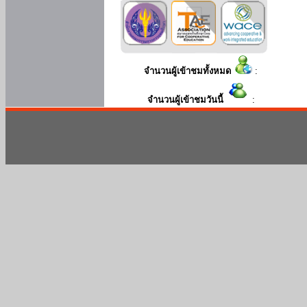
จำนวนผู้เข้าชมทั้งหมด
:
จำนวนผู้เข้าชมวันนี้
: