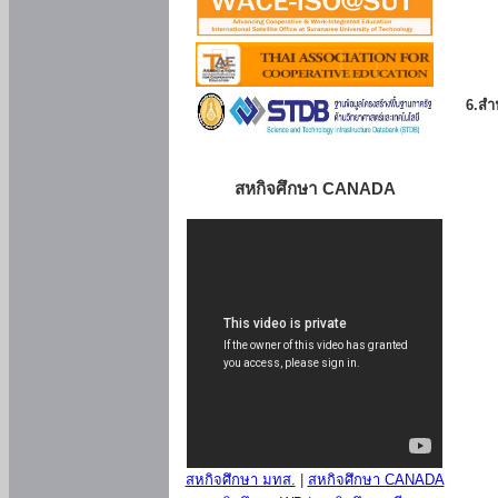
6.สำน
สหกิจศึกษา CANADA
สหกิจศึกษา มทส.
|
สหกิจศึกษา CANADA