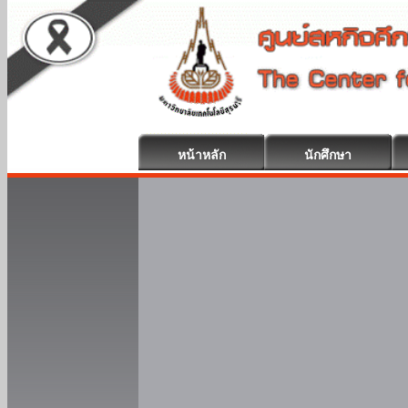
หน้าหลัก
นักศึกษา