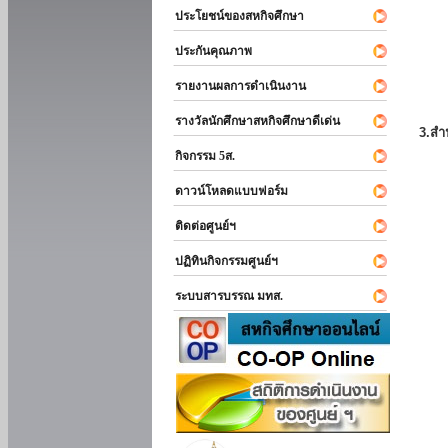
ประโยชน์ของสหกิจศึกษา
ประกันคุณภาพ
รายงานผลการดำเนินงาน
รางวัลนักศึกษาสหกิจศึกษาดีเด่น
3.สำ
กิจกรรม 5ส.
ดาวน์โหลดแบบฟอร์ม
ติดต่อศูนย์ฯ
ปฏิทินกิจกรรมศูนย์ฯ
ระบบสารบรรณ มทส.