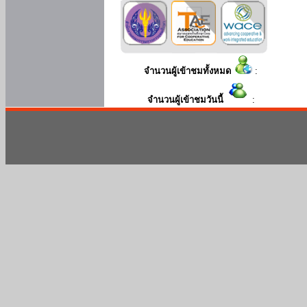
จำนวนผู้เข้าชมทั้งหมด
:
จำนวนผู้เข้าชมวันนี้
: