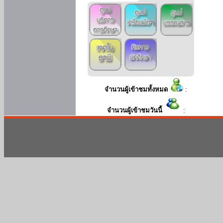
จำนวนผู้เข้าชมทั้งหมด
:
จำนวนผู้เข้าชมวันนี้
: