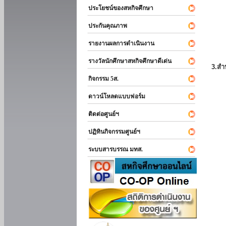
ประโยชน์ของสหกิจศึกษา
ประกันคุณภาพ
รายงานผลการดำเนินงาน
รางวัลนักศึกษาสหกิจศึกษาดีเด่น
3.สำ
กิจกรรม 5ส.
ดาวน์โหลดแบบฟอร์ม
ติดต่อศูนย์ฯ
ปฏิทินกิจกรรมศูนย์ฯ
ระบบสารบรรณ มทส.