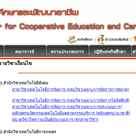
คณาจารย์
สถานประกอบการ
ปฏิทินสหกิจศึกษา
ส
รายวิชาเงื่อนไข
1.สำนักวิชาเทคโนโลยีสังคม
สาขาวิชาเทคโนโลยีการจัดการ (กลุ่มวิชาเฉพาะการจัดการการตลาด)
สาขาวิชาเทคโนโลยีการจัดการ (กลุ่มวิชาเฉพาะการจัดการโลจิสติกส์)
สาขาวิชาเทคโนโลยีการจัดการ (กลุ่มวิชาเฉพาะการประกอบการ)
หลักสูตรนวัตกรรมเทคโนโลยีอุตสาหกรรมบริการ (หลักสูตรนานาชาติ)
หมวดวิชาโทความเป็นผู้ประกอบการ (ทุกสาขาวิชา)
2.สำนักวิชาเทคโนโลยีการเกษตร