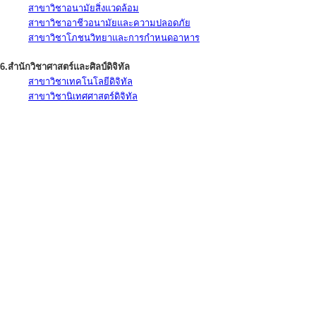
สาขาวิชาอนามัยสิ่งแวดล้อม
สาขาวิชาอาชีวอนามัยและความปลอดภัย
สาขาวิชาโภชนวิทยาและการกำหนดอาหาร
6.สำนักวิชาศาสตร์และศิลป์ดิจิทัล
สาขาวิชาเทคโนโลยีดิจิทัล
สาขาวิชานิเทศศาสตร์ดิจิทัล