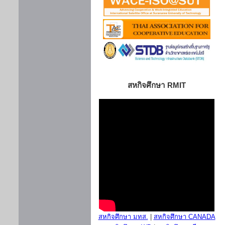
สหกิจศึกษา RMIT
สหกิจศึกษา มทส.
|
สหกิจศึกษา CANADA