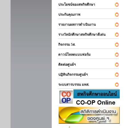
ประโยชน์ของสหกิจศึกษา
ประกันคุณภาพ
รายงานผลการดำเนินงาน
รางวัลนักศึกษาสหกิจศึกษาดีเด่น
กิจกรรม 5ส.
ดาวน์โหลดแบบฟอร์ม
ติดต่อศูนย์ฯ
ปฏิทินกิจกรรมศูนย์ฯ
ระบบสารบรรณ มทส.