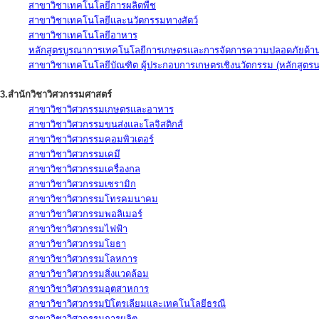
สาขาวิชาเทคโนโลยีการผลิตพืช
สาขาวิชาเทคโนโลยีและนวัตกรรมทางสัตว์
สาขาวิชาเทคโนโลยีอาหาร
หลักสูตรบูรณาการเทคโนโลยีการเกษตรและการจัดการความปลอดภัยด้าน
สาขาวิชาเทคโนโลยีบัณฑิต ผู้ประกอบการเกษตรเชิงนวัตกรรม (หลักสูตร
3.สำนักวิชาวิศวกรรมศาสตร์
สาขาวิชาวิศวกรรมเกษตรและอาหาร
สาขาวิชาวิศวกรรมขนส่งและโลจิสติกส์
สาขาวิชาวิศวกรรมคอมพิวเตอร์
สาขาวิชาวิศวกรรมเคมี
สาขาวิชาวิศวกรรมเครื่องกล
สาขาวิชาวิศวกรรมเซรามิก
สาขาวิชาวิศวกรรมโทรคมนาคม
สาขาวิชาวิศวกรรมพอลิเมอร์
สาขาวิชาวิศวกรรมไฟฟ้า
สาขาวิชาวิศวกรรมโยธา
สาขาวิชาวิศวกรรมโลหการ
สาขาวิชาวิศวกรรมสิ่งแวดล้อม
สาขาวิชาวิศวกรรมอุตสาหการ
สาขาวิชาวิศวกรรมปิโตรเลียมและเทคโนโลยีธรณี
สาขาวิชาวิศวกรรมการผลิต