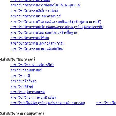
สาขาวิชาวิศวกรรมการผลิตอัตโนมัติและหุ่นยนต์
สาขาวิชาวิศวกรรมอิเล็กทรอนิกส์
สาขาวิชาวิศวกรรมเมคคาทรอนิกส์
สาขาวิชาวิศวกรรมปิโตรเคมีและพอลิเมอร์ (หลักสูตรนานาชาติ)
สาขาวิชาวิศวกรรมเครื่องกลและอากาศยาน (หลักสูตรนานาชาติ)
สาขาวิชาวิศวกรรมโยธาและโครงสร้างพื้นฐาน
สาขาวิชาวิศวกรรมพรีซิชั่น
สาขาวิชาวิศวกรรมไฟฟ้าอุตสาหกรรม
สาขาวิชาวิศวกรรมยานยนต์สมัยใหม่
4.สำนักวิชาวิทยาศาสตร์
สาขาวิชาวิทยาศาสตร์การกีฬา
สาขาวิชาคณิตศาสตร์
สาขาวิชาเคมี
สาขาวิชาชีววิทยา
สาขาวิชาฟิสิกส์
สาขาวิชาภูมิสารสนเทศ
สาขาวิชาวิทยาการคอมพิวเตอร์
สาขาวิชาปรีคลินิก (หลักสูตรวิทยาศาสตร์การแพทย์)
สาขาวิชาปรีคล
5.สำนักวิชาสาธารณสุขศาสตร์