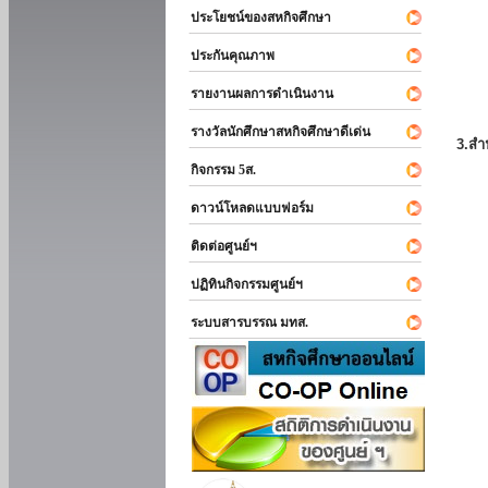
ประโยชน์ของสหกิจศึกษา
ประกันคุณภาพ
รายงานผลการดำเนินงาน
รางวัลนักศึกษาสหกิจศึกษาดีเด่น
3.สำ
กิจกรรม 5ส.
ดาวน์โหลดแบบฟอร์ม
ติดต่อศูนย์ฯ
ปฏิทินกิจกรรมศูนย์ฯ
ระบบสารบรรณ มทส.