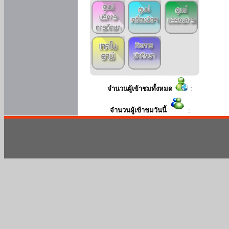
จำนวนผู้เข้าชมทั้งหมด
:
จำนวนผู้เข้าชมวันนี้
: