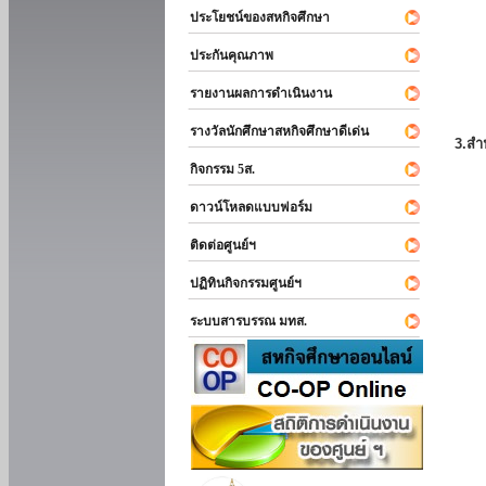
ประโยชน์ของสหกิจศึกษา
ประกันคุณภาพ
รายงานผลการดำเนินงาน
รางวัลนักศึกษาสหกิจศึกษาดีเด่น
3.สำ
กิจกรรม 5ส.
ดาวน์โหลดแบบฟอร์ม
ติดต่อศูนย์ฯ
ปฏิทินกิจกรรมศูนย์ฯ
ระบบสารบรรณ มทส.