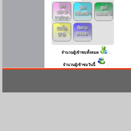
จำนวนผู้เข้าชมทั้งหมด
:
จำนวนผู้เข้าชมวันนี้
: