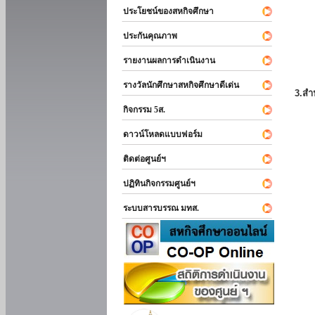
ประโยชน์ของสหกิจศึกษา
ประกันคุณภาพ
รายงานผลการดำเนินงาน
รางวัลนักศึกษาสหกิจศึกษาดีเด่น
3.สำ
กิจกรรม 5ส.
ดาวน์โหลดแบบฟอร์ม
ติดต่อศูนย์ฯ
ปฏิทินกิจกรรมศูนย์ฯ
ระบบสารบรรณ มทส.