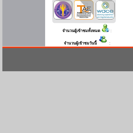
จำนวนผู้เข้าชมทั้งหมด
:
จำนวนผู้เข้าชมวันนี้
: