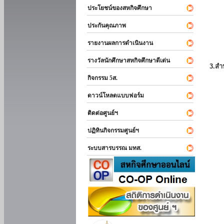
ประโยชน์ของสหกิจศึกษา
ประกันคุณภาพ
รายงานผลการดำเนินงาน
รางวัลนักศึกษาสหกิจศึกษาดีเด่น
3.สำ
กิจกรรม 5ส.
ดาวน์โหลดแบบฟอร์ม
ติดต่อศูนย์ฯ
ปฏิทินกิจกรรมศูนย์ฯ
ระบบสารบรรณ มทส.