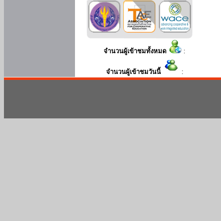
จำนวนผู้เข้าชมทั้งหมด
:
จำนวนผู้เข้าชมวันนี้
: