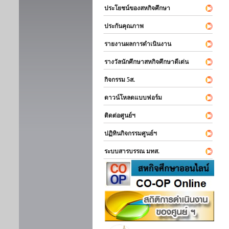
ประโยชน์ของสหกิจศึกษา
ประกันคุณภาพ
รายงานผลการดำเนินงาน
รางวัลนักศึกษาสหกิจศึกษาดีเด่น
กิจกรรม 5ส.
ดาวน์โหลดแบบฟอร์ม
ติดต่อศูนย์ฯ
ปฏิทินกิจกรรมศูนย์ฯ
ระบบสารบรรณ มทส.