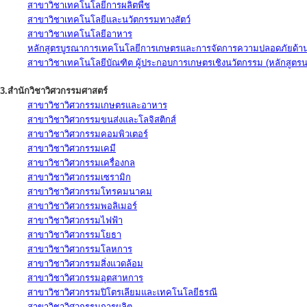
สาขาวิชาเทคโนโลยีการผลิตพืช
สาขาวิชาเทคโนโลยีและนวัตกรรมทางสัตว์
สาขาวิชาเทคโนโลยีอาหาร
หลักสูตรบูรณาการเทคโนโลยีการเกษตรและการจัดการความปลอดภัยด้าน
สาขาวิชาเทคโนโลยีบัณฑิต ผู้ประกอบการเกษตรเชิงนวัตกรรม (หลักสูตร
3.สำนักวิชาวิศวกรรมศาสตร์
สาขาวิชาวิศวกรรมเกษตรและอาหาร
สาขาวิชาวิศวกรรมขนส่งและโลจิสติกส์
สาขาวิชาวิศวกรรมคอมพิวเตอร์
สาขาวิชาวิศวกรรมเคมี
สาขาวิชาวิศวกรรมเครื่องกล
สาขาวิชาวิศวกรรมเซรามิก
สาขาวิชาวิศวกรรมโทรคมนาคม
สาขาวิชาวิศวกรรมพอลิเมอร์
สาขาวิชาวิศวกรรมไฟฟ้า
สาขาวิชาวิศวกรรมโยธา
สาขาวิชาวิศวกรรมโลหการ
สาขาวิชาวิศวกรรมสิ่งแวดล้อม
สาขาวิชาวิศวกรรมอุตสาหการ
สาขาวิชาวิศวกรรมปิโตรเลียมและเทคโนโลยีธรณี
สาขาวิชาวิศวกรรมการผลิต