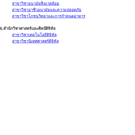
สาขาวิชาอนามัยสิ่งแวดล้อม
สาขาวิชาอาชีวอนามัยและความปลอดภัย
สาขาวิชาโภชนวิทยาและการกำหนดอาหาร
6.สำนักวิชาศาสตร์และศิลป์ดิจิทัล
สาขาวิชาเทคโนโลยีดิจิทัล
สาขาวิชานิเทศศาสตร์ดิจิทัล