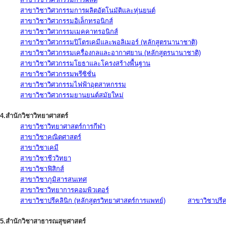
สาขาวิชาวิศวกรรมการผลิตอัตโนมัติและหุ่นยนต์
สาขาวิชาวิศวกรรมอิเล็กทรอนิกส์
สาขาวิชาวิศวกรรมเมคคาทรอนิกส์
สาขาวิชาวิศวกรรมปิโตรเคมีและพอลิเมอร์ (หลักสูตรนานาชาติ)
สาขาวิชาวิศวกรรมเครื่องกลและอากาศยาน (หลักสูตรนานาชาติ)
สาขาวิชาวิศวกรรมโยธาและโครงสร้างพื้นฐาน
สาขาวิชาวิศวกรรมพรีซิชั่น
สาขาวิชาวิศวกรรมไฟฟ้าอุตสาหกรรม
สาขาวิชาวิศวกรรมยานยนต์สมัยใหม่
4.สำนักวิชาวิทยาศาสตร์
สาขาวิชาวิทยาศาสตร์การกีฬา
สาขาวิชาคณิตศาสตร์
สาขาวิชาเคมี
สาขาวิชาชีววิทยา
สาขาวิชาฟิสิกส์
สาขาวิชาภูมิสารสนเทศ
สาขาวิชาวิทยาการคอมพิวเตอร์
สาขาวิชาปรีคลินิก (หลักสูตรวิทยาศาสตร์การแพทย์)
สาขาวิชาปรีคล
5.สำนักวิชาสาธารณสุขศาสตร์