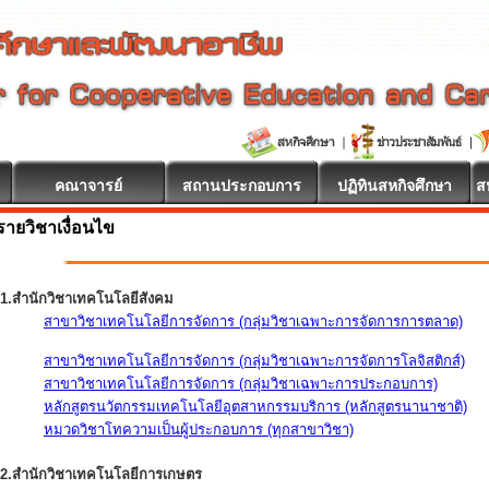
คณาจารย์
สถานประกอบการ
ปฏิทินสหกิจศึกษา
ส
รายวิชาเงื่อนไข
1.สำนักวิชาเทคโนโลยีสังคม
สาขาวิชาเทคโนโลยีการจัดการ (กลุ่มวิชาเฉพาะการจัดการการตลาด)
สาขาวิชาเทคโนโลยีการจัดการ (กลุ่มวิชาเฉพาะการจัดการโลจิสติกส์)
สาขาวิชาเทคโนโลยีการจัดการ (กลุ่มวิชาเฉพาะการประกอบการ)
หลักสูตรนวัตกรรมเทคโนโลยีอุตสาหกรรมบริการ (หลักสูตรนานาชาติ)
หมวดวิชาโทความเป็นผู้ประกอบการ (ทุกสาขาวิชา)
2.สำนักวิชาเทคโนโลยีการเกษตร