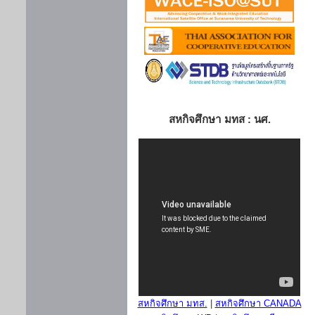
สหกิจศึกษา มทส : นศ.
สหกิจศึกษา มทส.
|
สหกิจศึกษา CANADA