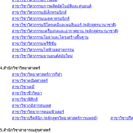
สาขาวิชาวิศวกรรมการผลิตอัตโนมัติและหุ่นยนต์
สาขาวิชาวิศวกรรมอิเล็กทรอนิกส์
สาขาวิชาวิศวกรรมเมคคาทรอนิกส์
สาขาวิชาวิศวกรรมปิโตรเคมีและพอลิเมอร์ (หลักสูตรนานาชาติ)
สาขาวิชาวิศวกรรมเครื่องกลและอากาศยาน (หลักสูตรนานาชาติ)
สาขาวิชาวิศวกรรมโยธาและโครงสร้างพื้นฐาน
สาขาวิชาวิศวกรรมพรีซิชั่น
สาขาวิชาวิศวกรรมไฟฟ้าอุตสาหกรรม
สาขาวิชาวิศวกรรมยานยนต์สมัยใหม่
4.สำนักวิชาวิทยาศาสตร์
สาขาวิชาวิทยาศาสตร์การกีฬา
สาขาวิชาคณิตศาสตร์
สาขาวิชาเคมี
สาขาวิชาชีววิทยา
สาขาวิชาฟิสิกส์
สาขาวิชาภูมิสารสนเทศ
สาขาวิชาวิทยาการคอมพิวเตอร์
สาขาวิชาปรีคลินิก (หลักสูตรวิทยาศาสตร์การแพทย์)
สาขาวิชาปรีคล
5.สำนักวิชาสาธารณสุขศาสตร์