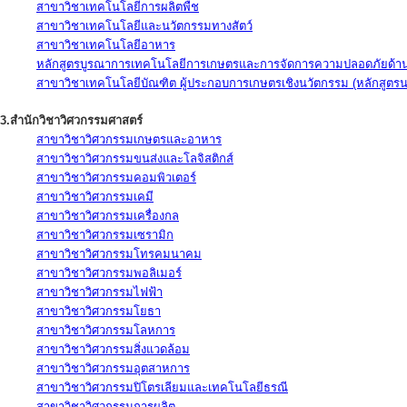
สาขาวิชาเทคโนโลยีการผลิตพืช
สาขาวิชาเทคโนโลยีและนวัตกรรมทางสัตว์
สาขาวิชาเทคโนโลยีอาหาร
หลักสูตรบูรณาการเทคโนโลยีการเกษตรและการจัดการความปลอดภัยด้าน
สาขาวิชาเทคโนโลยีบัณฑิต ผู้ประกอบการเกษตรเชิงนวัตกรรม (หลักสูตร
3.สำนักวิชาวิศวกรรมศาสตร์
สาขาวิชาวิศวกรรมเกษตรและอาหาร
สาขาวิชาวิศวกรรมขนส่งและโลจิสติกส์
สาขาวิชาวิศวกรรมคอมพิวเตอร์
สาขาวิชาวิศวกรรมเคมี
สาขาวิชาวิศวกรรมเครื่องกล
สาขาวิชาวิศวกรรมเซรามิก
สาขาวิชาวิศวกรรมโทรคมนาคม
สาขาวิชาวิศวกรรมพอลิเมอร์
สาขาวิชาวิศวกรรมไฟฟ้า
สาขาวิชาวิศวกรรมโยธา
สาขาวิชาวิศวกรรมโลหการ
สาขาวิชาวิศวกรรมสิ่งแวดล้อม
สาขาวิชาวิศวกรรมอุตสาหการ
สาขาวิชาวิศวกรรมปิโตรเลียมและเทคโนโลยีธรณี
สาขาวิชาวิศวกรรมการผลิต