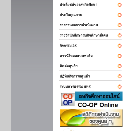
ประโยชน์ของสหกิจศึกษา
ประกันคุณภาพ
รายงานผลการดำเนินงาน
รางวัลนักศึกษาสหกิจศึกษาดีเด่น
กิจกรรม 5ส.
ดาวน์โหลดแบบฟอร์ม
ติดต่อศูนย์ฯ
ปฏิทินกิจกรรมศูนย์ฯ
ระบบสารบรรณ มทส.