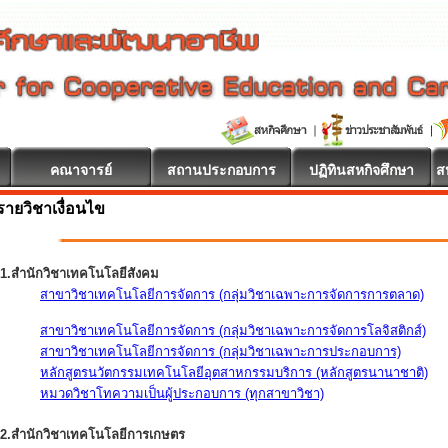
คณาจารย์
สถานประกอบการ
ปฏิทินสหกิจศึกษา
ส
รายวิชาเงื่อนไข
1.สำนักวิชาเทคโนโลยีสังคม
สาขาวิชาเทคโนโลยีการจัดการ (กลุ่มวิชาเฉพาะการจัดการการตลาด)
สาขาวิชาเทคโนโลยีการจัดการ (กลุ่มวิชาเฉพาะการจัดการโลจิสติกส์)
สาขาวิชาเทคโนโลยีการจัดการ (กลุ่มวิชาเฉพาะการประกอบการ)
หลักสูตรนวัตกรรมเทคโนโลยีอุตสาหกรรมบริการ (หลักสูตรนานาชาติ)
หมวดวิชาโทความเป็นผู้ประกอบการ (ทุกสาขาวิชา)
2.สำนักวิชาเทคโนโลยีการเกษตร