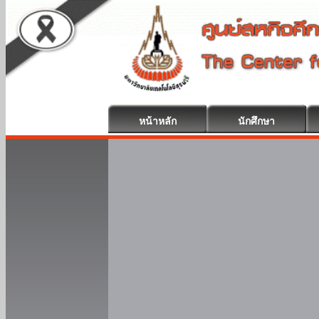
หน้าหลัก
นักศึกษา