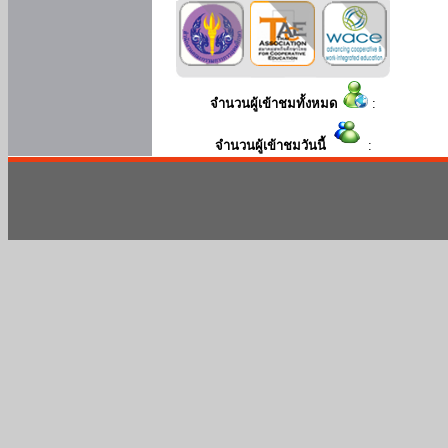
จำนวนผู้เข้าชมทั้งหมด
:
จำนวนผู้เข้าชมวันนี้
: