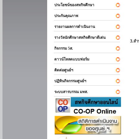
ประโยชน์ของสหกิจศึกษา
ประกันคุณภาพ
รายงานผลการดำเนินงาน
รางวัลนักศึกษาสหกิจศึกษาดีเด่น
3.สำ
กิจกรรม 5ส.
ดาวน์โหลดแบบฟอร์ม
ติดต่อศูนย์ฯ
ปฏิทินกิจกรรมศูนย์ฯ
ระบบสารบรรณ มทส.