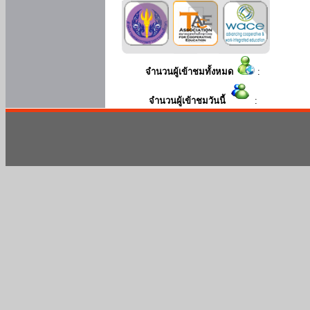
จำนวนผู้เข้าชมทั้งหมด
:
จำนวนผู้เข้าชมวันนี้
: