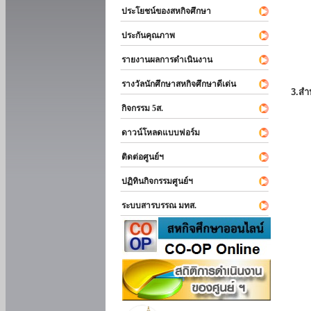
ประโยชน์ของสหกิจศึกษา
ประกันคุณภาพ
รายงานผลการดำเนินงาน
รางวัลนักศึกษาสหกิจศึกษาดีเด่น
3.สำ
กิจกรรม 5ส.
ดาวน์โหลดแบบฟอร์ม
ติดต่อศูนย์ฯ
ปฏิทินกิจกรรมศูนย์ฯ
ระบบสารบรรณ มทส.