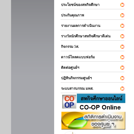
ประโยชน์ของสหกิจศึกษา
ประกันคุณภาพ
รายงานผลการดำเนินงาน
รางวัลนักศึกษาสหกิจศึกษาดีเด่น
กิจกรรม 5ส.
ดาวน์โหลดแบบฟอร์ม
ติดต่อศูนย์ฯ
ปฏิทินกิจกรรมศูนย์ฯ
ระบบสารบรรณ มทส.