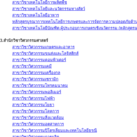
สาขาวิชาเทคโนโลยีการผลิตพืช
สาขาวิชาเทคโนโลยีและนวัตกรรมทางสัตว์
สาขาวิชาเทคโนโลยีอาหาร
หลักสูตรบูรณาการเทคโนโลยีการเกษตรและการจัดการความปลอดภัยด้าน
สาขาวิชาเทคโนโลยีบัณฑิต ผู้ประกอบการเกษตรเชิงนวัตกรรม (หลักสูตร
3.สำนักวิชาวิศวกรรมศาสตร์
สาขาวิชาวิศวกรรมเกษตรและอาหาร
สาขาวิชาวิศวกรรมขนส่งและโลจิสติกส์
สาขาวิชาวิศวกรรมคอมพิวเตอร์
สาขาวิชาวิศวกรรมเคมี
สาขาวิชาวิศวกรรมเครื่องกล
สาขาวิชาวิศวกรรมเซรามิก
สาขาวิชาวิศวกรรมโทรคมนาคม
สาขาวิชาวิศวกรรมพอลิเมอร์
สาขาวิชาวิศวกรรมไฟฟ้า
สาขาวิชาวิศวกรรมโยธา
สาขาวิชาวิศวกรรมโลหการ
สาขาวิชาวิศวกรรมสิ่งแวดล้อม
สาขาวิชาวิศวกรรมอุตสาหการ
สาขาวิชาวิศวกรรมปิโตรเลียมและเทคโนโลยีธรณี
สาขาวิชาวิศวกรรมการผลิต