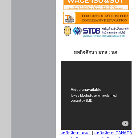
สหกิจศึกษา มทส : นศ.
สหกิจศึกษา มทส.
|
สหกิจศึกษา CANADA