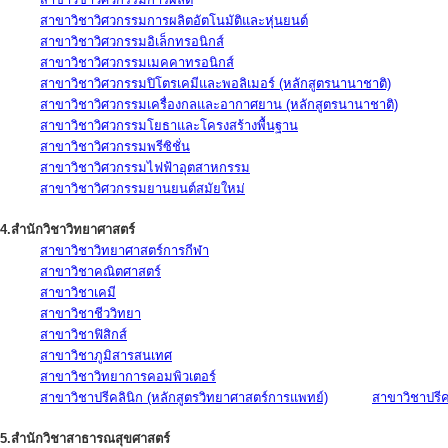
สาขาวิชาวิศวกรรมการผลิตอัตโนมัติและหุ่นยนต์
สาขาวิชาวิศวกรรมอิเล็กทรอนิกส์
สาขาวิชาวิศวกรรมเมคคาทรอนิกส์
สาขาวิชาวิศวกรรมปิโตรเคมีและพอลิเมอร์ (หลักสูตรนานาชาติ)
สาขาวิชาวิศวกรรมเครื่องกลและอากาศยาน (หลักสูตรนานาชาติ)
สาขาวิชาวิศวกรรมโยธาและโครงสร้างพื้นฐาน
สาขาวิชาวิศวกรรมพรีซิชั่น
สาขาวิชาวิศวกรรมไฟฟ้าอุตสาหกรรม
สาขาวิชาวิศวกรรมยานยนต์สมัยใหม่
4.สำนักวิชาวิทยาศาสตร์
สาขาวิชาวิทยาศาสตร์การกีฬา
สาขาวิชาคณิตศาสตร์
สาขาวิชาเคมี
สาขาวิชาชีววิทยา
สาขาวิชาฟิสิกส์
สาขาวิชาภูมิสารสนเทศ
สาขาวิชาวิทยาการคอมพิวเตอร์
สาขาวิชาปรีคลินิก (หลักสูตรวิทยาศาสตร์การแพทย์)
สาขาวิชาปรีคล
5.สำนักวิชาสาธารณสุขศาสตร์