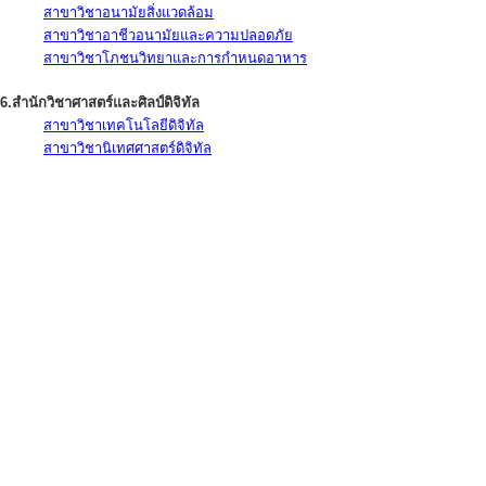
สาขาวิชาอนามัยสิ่งแวดล้อม
สาขาวิชาอาชีวอนามัยและความปลอดภัย
สาขาวิชาโภชนวิทยาและการกำหนดอาหาร
6.สำนักวิชาศาสตร์และศิลป์ดิจิทัล
สาขาวิชาเทคโนโลยีดิจิทัล
สาขาวิชานิเทศศาสตร์ดิจิทัล