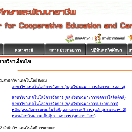
คณาจารย์
สถานประกอบการ
ปฏิทินสหกิจศึกษา
ส
รายวิชาเงื่อนไข
1.สำนักวิชาเทคโนโลยีสังคม
สาขาวิชาเทคโนโลยีการจัดการ (กลุ่มวิชาเฉพาะการจัดการการตลาด)
สาขาวิชาเทคโนโลยีการจัดการ (กลุ่มวิชาเฉพาะการจัดการโลจิสติกส์)
สาขาวิชาเทคโนโลยีการจัดการ (กลุ่มวิชาเฉพาะการประกอบการ)
หลักสูตรนวัตกรรมเทคโนโลยีอุตสาหกรรมบริการ (หลักสูตรนานาชาติ)
หมวดวิชาโทความเป็นผู้ประกอบการ (ทุกสาขาวิชา)
2.สำนักวิชาเทคโนโลยีการเกษตร