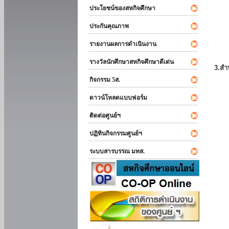
ประโยชน์ของสหกิจศึกษา
ประกันคุณภาพ
รายงานผลการดำเนินงาน
รางวัลนักศึกษาสหกิจศึกษาดีเด่น
3.สำ
กิจกรรม 5ส.
ดาวน์โหลดแบบฟอร์ม
ติดต่อศูนย์ฯ
ปฏิทินกิจกรรมศูนย์ฯ
ระบบสารบรรณ มทส.