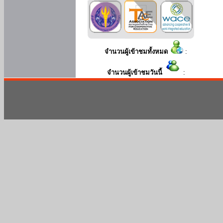
จำนวนผู้เข้าชมทั้งหมด
:
จำนวนผู้เข้าชมวันนี้
: