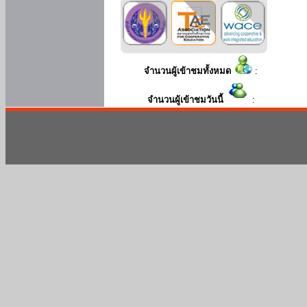
จำนวนผู้เข้าชมทั้งหมด
:
จำนวนผู้เข้าชมวันนี้
: