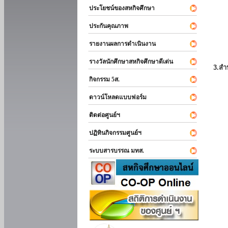
ประโยชน์ของสหกิจศึกษา
ประกันคุณภาพ
รายงานผลการดำเนินงาน
รางวัลนักศึกษาสหกิจศึกษาดีเด่น
3.สำ
กิจกรรม 5ส.
ดาวน์โหลดแบบฟอร์ม
ติดต่อศูนย์ฯ
ปฏิทินกิจกรรมศูนย์ฯ
ระบบสารบรรณ มทส.