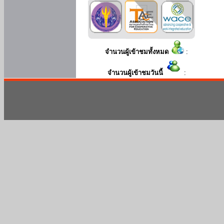
จำนวนผู้เข้าชมทั้งหมด
:
จำนวนผู้เข้าชมวันนี้
: