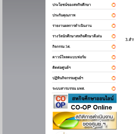
ประโยชน์ของสหกิจศึกษา
ประกันคุณภาพ
รายงานผลการดำเนินงาน
รางวัลนักศึกษาสหกิจศึกษาดีเด่น
3.สำ
กิจกรรม 5ส.
ดาวน์โหลดแบบฟอร์ม
ติดต่อศูนย์ฯ
ปฏิทินกิจกรรมศูนย์ฯ
ระบบสารบรรณ มทส.