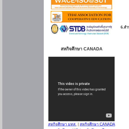
6.สำน
สหกิจศึกษา CANADA
สหกิจศึกษา มทส.
|
สหกิจศึกษา CANADA