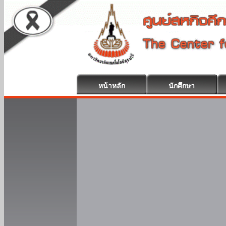
หน้าหลัก
นักศึกษา